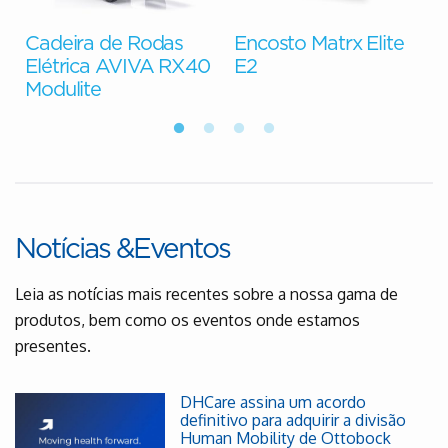
Cadeira de Rodas
Encosto Matrx Elite
e
Elétrica AVIVA RX40
E2
Modulite
Notícias &Eventos
Leia as notícias mais recentes sobre a nossa gama de
produtos, bem como os eventos onde estamos
presentes.
DHCare assina um acordo
definitivo para adquirir a divisão
Human Mobility de Ottobock