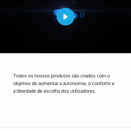
Todos os nossos produtos são criados com o
objetivo de aumentar a autonomia, o conforto e
a liberdade de escolha dos utilizadores.