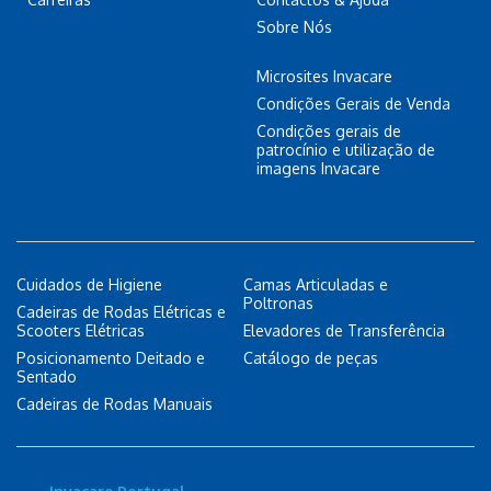
Sobre Nós
Microsites Invacare
Condições Gerais de Venda
Condições gerais de
patrocínio e utilização de
imagens Invacare
Cuidados de Higiene
Camas Articuladas e
Poltronas
Cadeiras de Rodas Elétricas e
Scooters Elétricas
Elevadores de Transferência
Posicionamento Deitado e
Catálogo de peças
Sentado
Cadeiras de Rodas Manuais