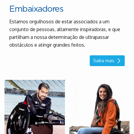
Embaixadores
Estamos orgulhosos de estar associados a um
conjunto de pessoas, altamente inspiradoras, e que
partilham a nossa determinação de ultrapassar
obstáculos e atingir grandes feitos.
Saiba mais