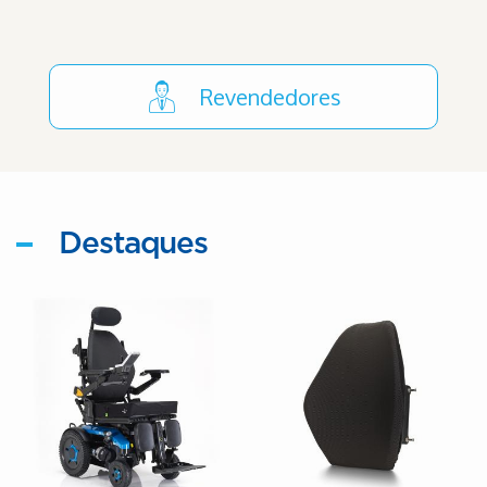
Revendedores
Destaques