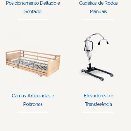
Posicionamento Deitado e
Cadeiras de Rodas
Sentado
Manuais
Camas Articuladas e
Elevadores de
Poltronas
Transferência