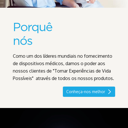
Porquê
nós
Como um dos líderes mundiais no fornecimento
de dispositivos médicos, damos o poder aos
nossos clientes de "Tornar Experiências de Vida
Possíveis" através de todos os nossos produtos.
Conheça-nos melhor