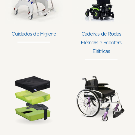
Cuidados de Higiene
Cadeiras de Rodas
Elétricas e Scooters
Elétricas