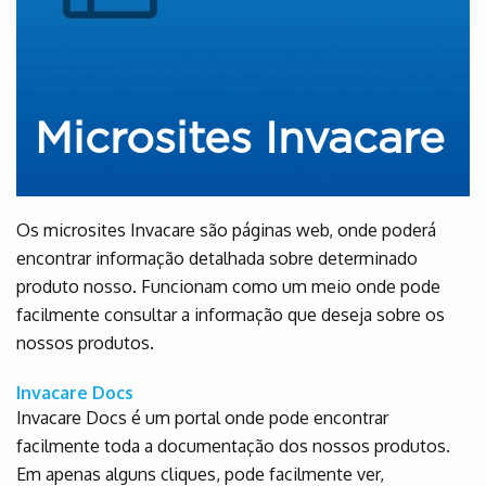
Microsites Invacare
Os microsites Invacare são páginas web, onde poderá
encontrar informação detalhada sobre determinado
produto nosso. Funcionam como um meio onde pode
facilmente consultar a informação que deseja sobre os
nossos produtos.
Invacare Docs
Invacare Docs é um portal onde pode encontrar
facilmente toda a documentação dos nossos produtos.
Em apenas alguns cliques, pode facilmente ver,