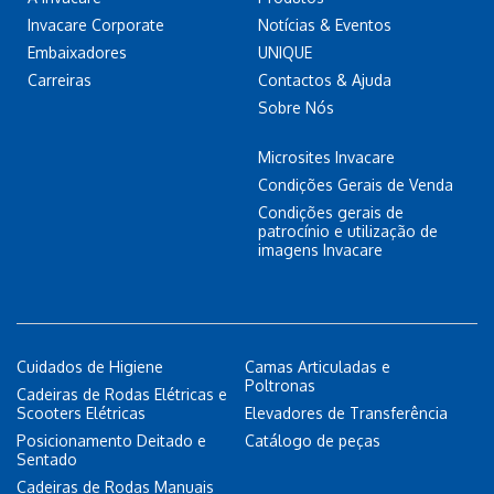
Invacare Corporate
Notícias & Eventos
Embaixadores
UNIQUE
Carreiras
Contactos & Ajuda
Sobre Nós
Microsites Invacare
Condições Gerais de Venda
Condições gerais de
patrocínio e utilização de
imagens Invacare
Cuidados de Higiene
Camas Articuladas e
Poltronas
Cadeiras de Rodas Elétricas e
Scooters Elétricas
Elevadores de Transferência
Posicionamento Deitado e
Catálogo de peças
Sentado
Cadeiras de Rodas Manuais