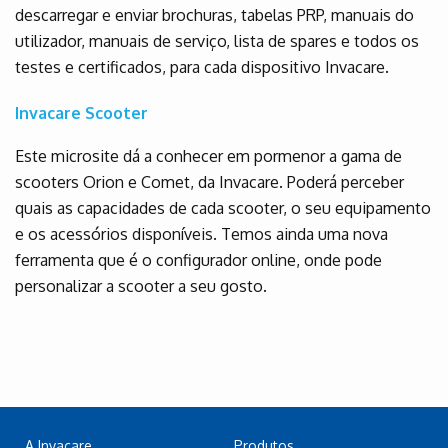
descarregar e enviar brochuras, tabelas PRP, manuais do
utilizador, manuais de serviço, lista de spares e todos os
testes e certificados, para cada dispositivo Invacare.
Invacare Scooter
Este microsite dá a conhecer em pormenor a gama de
scooters Orion e Comet, da Invacare. Poderá perceber
quais as capacidades de cada scooter, o seu equipamento
e os acessórios disponíveis. Temos ainda uma nova
ferramenta que é o configurador online, onde pode
personalizar a scooter a seu gosto.
A Invacare
Produtos