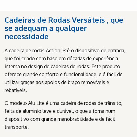
Cadeiras de Rodas Versáteis , que
se adequam a qualquer
necessidade
A cadeira de rodas Action1 R é o dispositivo de entrada,
que foi criado com base em décadas de experiência
interna no design de cadeiras de rodas. Este produto
oferece grande conforto e funcionalidade, e é fácil de
utilizar graças aos apoios de braço removíveis e
rebatíveis.
O modelo Alu Lite é uma cadeira de rodas de trânsito,
feita de alumínio leve e durável, o que a torna num
dispositivo com grande manobrabilidade e de fácil
transporte.