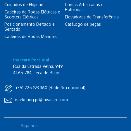
Cuidados de Higiene
Camas Articuladas e
Poltronas
Cadeiras de Rodas Elétricas e
Scooters Elétricas
Elevadores de Transferência
Posicionamento Deitado e
Catálogo de peças
Sentado
Cadeiras de Rodas Manuais
Invacare Portugal
Rua da Estrada Velha, 949
4465-784, Leça do Balio
+351 225 193 360 (Rede fixa nacional)
marketing.pt@invacare.com
Siga-nos