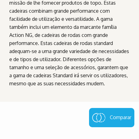
missão de lhe fornecer produtos de topo. Estas
cadeiras combinam grande performance com
facilidade de utilização e versatilidade. A gama
também inclui um elemento da marcante família
Action NG, de cadeiras de rodas com grande
performance. Estas cadeiras de rodas standard
adequam-se a uma grande variedade de necessidades
e de tipos de utilizador. Diferentes opções de
tamanho e uma seleção de acessórios, garantem que
a gama de cadeiras Standard irá servir os utilizadores,
mesmo que as suas necessidades mudem.
Comparar