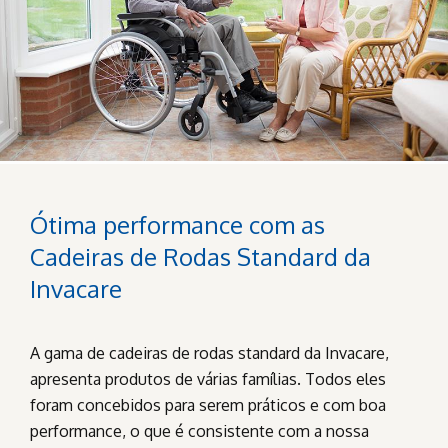
Ótima performance com as
Cadeiras de Rodas Standard da
Invacare
A gama de cadeiras de rodas standard da Invacare,
apresenta produtos de várias famílias. Todos eles
foram concebidos para serem práticos e com boa
performance, o que é consistente com a nossa