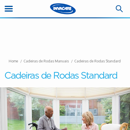
Home
Cadeiras de Rodas Manuais
Cadeiras de Rodas Standard
Cadeiras de Rodas Standard