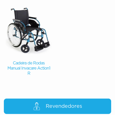
Cadeira de Rodas
Manual Invacare Action1
R
Revendedores