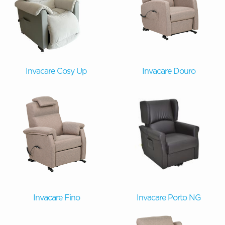
Invacare Cosy Up
Invacare Douro
Invacare Fino
Invacare Porto NG