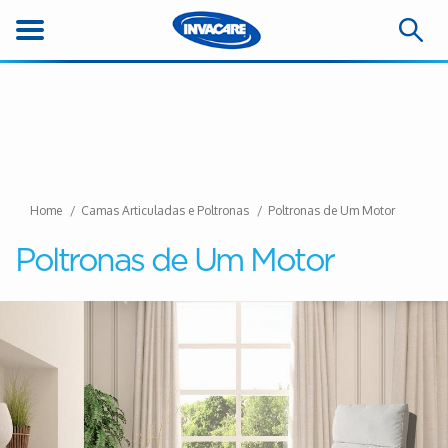
Home
Camas Articuladas e Poltronas
Poltronas de Um Motor
Poltronas de Um Motor