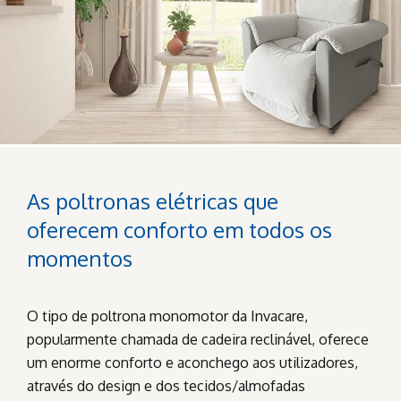
As poltronas elétricas que
oferecem conforto em todos os
momentos
O tipo de poltrona monomotor da Invacare,
popularmente chamada de cadeira reclinável, oferece
um enorme conforto e aconchego aos utilizadores,
através do design e dos tecidos/almofadas