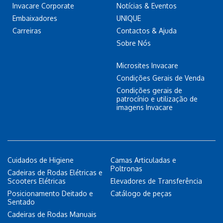
Invacare Corporate
Notícias & Eventos
Embaixadores
UNIQUE
Carreiras
Contactos & Ajuda
Sobre Nós
Microsites Invacare
Condições Gerais de Venda
Condições gerais de
patrocínio e utilização de
imagens Invacare
Cuidados de Higiene
Camas Articuladas e
Poltronas
Cadeiras de Rodas Elétricas e
Scooters Elétricas
Elevadores de Transferência
Posicionamento Deitado e
Catálogo de peças
Sentado
Cadeiras de Rodas Manuais