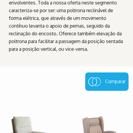
envolventes. Toda a nossa oferta neste segmento
caracteriza-se por ser: uma poltrona reclinável de
forma elétrica, que através de um movimento
contínuo levanta o apoio de pernas, seguido da
reclinação do encosto. Oferece também elevação da
poltrona para facilitar a passagem da posição sentada
para a posição vertical, ou vice-versa.
Comparar