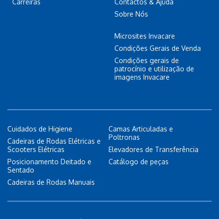
Carreiras
Contactos & Ajuda
Sobre Nós
Microsites Invacare
Condições Gerais de Venda
Condições gerais de
patrocínio e utilização de
imagens Invacare
Cuidados de Higiene
Camas Articuladas e
Poltronas
Cadeiras de Rodas Elétricas e
Scooters Elétricas
Elevadores de Transferência
Posicionamento Deitado e
Catálogo de peças
Sentado
Cadeiras de Rodas Manuais