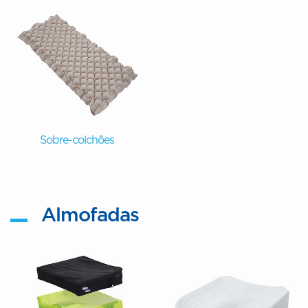
Sobre-colchões
Almofadas