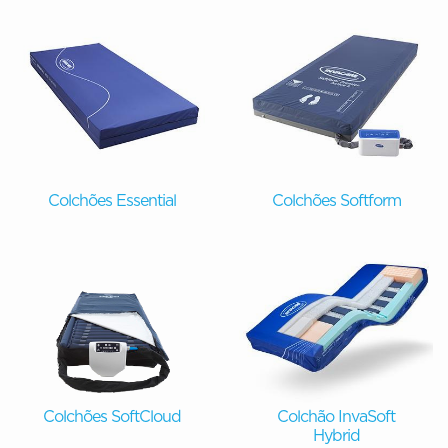
Colchões Essential
Colchões Softform
Colchões SoftCloud
Colchão InvaSoft
Hybrid