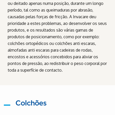
ou deitado apenas numa posição, durante um longo
período, tal como as queimaduras por abrasão,
causadas pelas forças de fricção. A Invacare deu
prioridade a estes problemas, ao desenvolver os seus
produtos, e os resultados são várias gamas de
produtos de posicionamento, como por exemplo:
colchões ortopédicos ou colchões anti escaras,
almofadas anti escaras para cadeiras de rodas,
encostos e acessórios concebidos para aliviar os
pontos de pressão, ao redistribuir o peso corporal por
toda a superfície de contacto.
Colchões