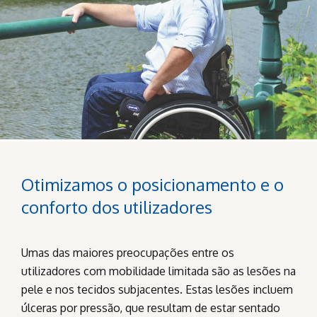
Otimizamos o posicionamento e o
conforto dos utilizadores
Umas das maiores preocupações entre os
utilizadores com mobilidade limitada são as lesões na
pele e nos tecidos subjacentes. Estas lesões incluem
úlceras por pressão, que resultam de estar sentado