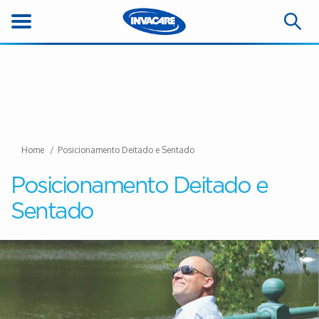
Home
Posicionamento Deitado e Sentado
Posicionamento Deitado e
Sentado