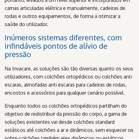
camas articuladas elétrica e manualmente, cadeiras de
rodas e outros equipamentos, de forma a otimizar a
saúde do utilizador.
Inúmeros sistemas diferentes, com
infindáveis pontos de alívio de
pressão
Na Invacare, as soluções são tão diversas quanto os seus
utilizadores, com colchões ortopédicos ou colchões anti
escaras, almofadas anti escaras para cadeiras de rodas,
encostos e acessórios para qualquer cenário possível.
Enquanto todos os colchões ortopédicos partilham do
objetivo de redistribuir da pressão do corpo, a gama de
soluções existentes vai desde colchões standard
estáticos até colchões a ar e dinâmicos, sem esquecer os
sobre-colchões também eles dinâmicos ou estáticos.