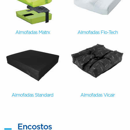
Almofadas Matrx
Almofadas Flo-Tech
Almofadas Standard
Almofadas Vicair
Encostos