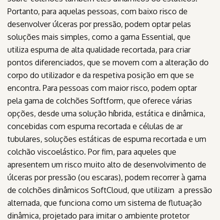
Portanto, para aquelas pessoas, com baixo risco de
desenvolver úlceras por pressão, podem optar pelas
soluções mais simples, como a gama Essential, que
utiliza espuma de alta qualidade recortada, para criar
pontos diferenciados, que se movem com a alteração do
corpo do utilizador e da respetiva posição em que se
encontra. Para pessoas com maior risco, podem optar
pela gama de colchões Softform, que oferece várias
opções, desde uma solução híbrida, estática e dinâmica,
concebidas com espuma recortada e células de ar
tubulares, soluções estáticas de espuma recortada e um
colchão viscoelástico. Por fim, para aqueles que
apresentem um risco muito alto de desenvolvimento de
úlceras por pressão (ou escaras), podem recorrer à gama
de colchões dinâmicos SoftCloud, que utilizam a pressão
alternada, que funciona como um sistema de flutuação
dinâmica, projetado para imitar o ambiente protetor