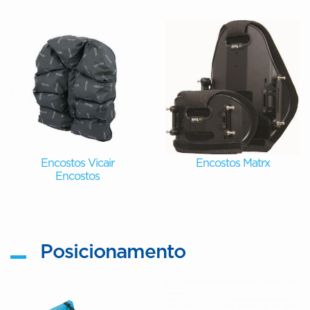
Encostos Vicair
Encostos Matrx
Encostos
Posicionamento