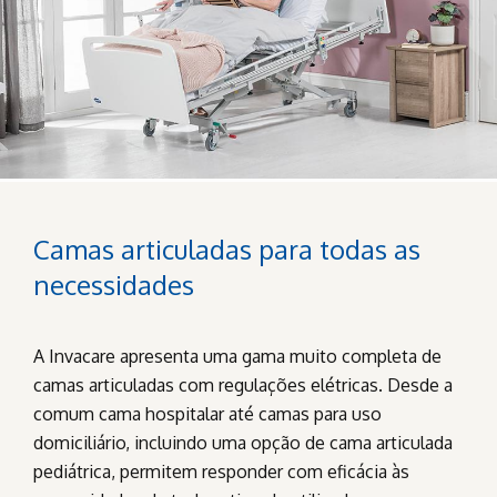
Camas articuladas para todas as
necessidades
A Invacare apresenta uma gama muito completa de
camas articuladas com regulações elétricas. Desde a
comum cama hospitalar até camas para uso
domiciliário, incluindo uma opção de cama articulada
pediátrica, permitem responder com eficácia às