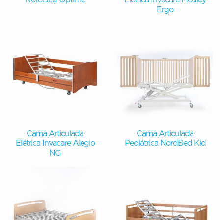
Ergo
Cama Articulada
Cama Articulada
Elétrica Invacare Alegio
Pediátrica NordBed Kid
NG