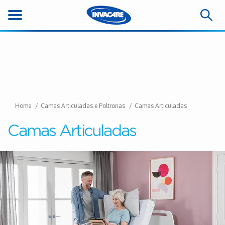
Home
Camas Articuladas e Poltronas
Camas Articuladas
Camas Articuladas