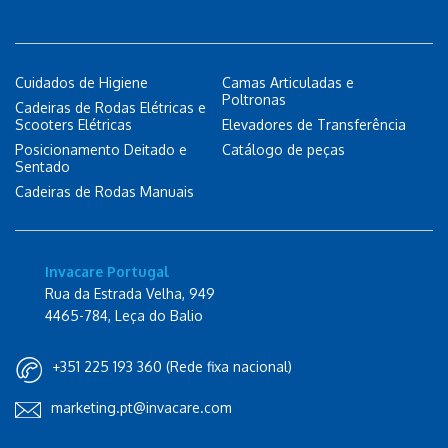
Cuidados de Higiene
Camas Articuladas e
Poltronas
Cadeiras de Rodas Elétricas e
Scooters Elétricas
Elevadores de Transferência
Posicionamento Deitado e
Catálogo de peças
Sentado
Cadeiras de Rodas Manuais
Invacare Portugal
Rua da Estrada Velha, 949
4465-784, Leça do Balio
+351 225 193 360 (Rede fixa nacional)
marketing.pt@invacare.com