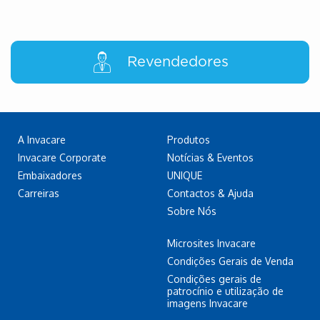
Revendedores
A Invacare
Produtos
Invacare Corporate
Notícias & Eventos
Embaixadores
UNIQUE
Carreiras
Contactos & Ajuda
Sobre Nós
Microsites Invacare
Condições Gerais de Venda
Condições gerais de
patrocínio e utilização de
imagens Invacare