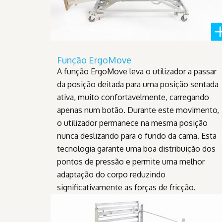
Função ErgoMove
A função ErgoMove leva o utilizador a passar
da posição deitada para uma posição sentada
ativa, muito confortavelmente, carregando
apenas num botão. Durante este movimento,
o utilizador permanece na mesma posição
nunca deslizando para o fundo da cama. Esta
tecnologia garante uma boa distribuição dos
pontos de pressão e permite uma melhor
adaptação do corpo reduzindo
significativamente as forças de fricção.