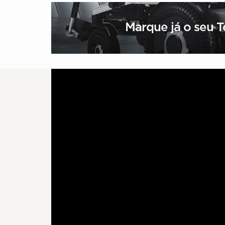
Marque já o seu T