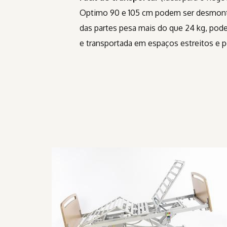
Optimo 90 e 105 cm podem ser desmont
das partes pesa mais do que 24 kg, pod
e transportada em espaços estreitos e 