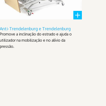
Anti-Trendelenburg e Trendelenburg
Promove a inclinação do estrado e ajuda o
utilizador na mobilização e no alívio da
pressão.