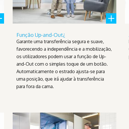
Função Up-and-Out¿
Garante uma transferência segura e suave,
favorecendo a independência e a mobilização,
os utilizadores podem usar a função de Up-
and-Out com o simples toque de um botão.
Automaticamente o estrado ajusta-se para
uma posição, que irá ajudar à transferência
para fora da cama.