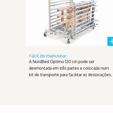
Fácil de manusear
A NordBed Optimo 120 cm pode ser
desmontada em três partes e colocada num
kit de transporte para facilitar as deslocações.