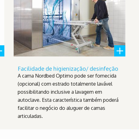
Facilidade de higienização/ desinfeção
A cama Nordbed Optimo pode ser fornecida
(opcional) com estrado totalmente lavável
possibilitando inclusive a lavagem em
autoclave. Esta característica também poderá
facilitar o negócio do aluguer de camas
articuladas.