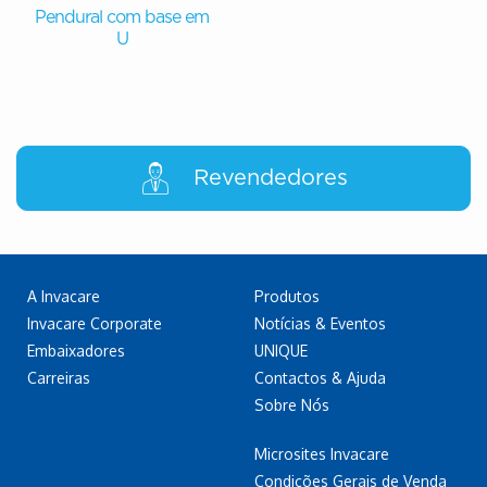
Pendural com base em
U
Revendedores
A Invacare
Produtos
Invacare Corporate
Notícias & Eventos
Embaixadores
UNIQUE
Carreiras
Contactos & Ajuda
Sobre Nós
Microsites Invacare
Condições Gerais de Venda