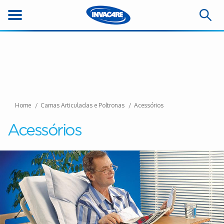
Home
Camas Articuladas e Poltronas
Acessórios
Acessórios