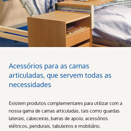
Acessórios para as camas
articuladas, que servem todas as
necessidades
Existem produtos complementares para utilizar com a
nossa gama de camas articuladas, tais como guardas
laterais, cabeceiras, barras de apoio, acessórios
elétricos, pendurais, tabuleiros e mobiliário.