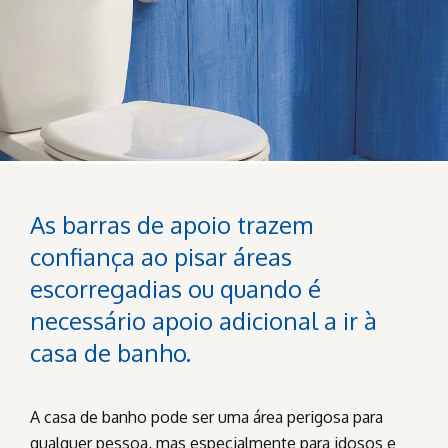
As barras de apoio trazem
confiança ao pisar áreas
escorregadias ou quando é
necessário apoio adicional a ir à
casa de banho.
A casa de banho pode ser uma área perigosa para
qualquer pessoa, mas especialmente para idosos e