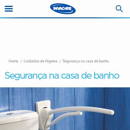
Home
Cuidados de Higiene
Segurança na casa de banho
Segurança na casa de banho