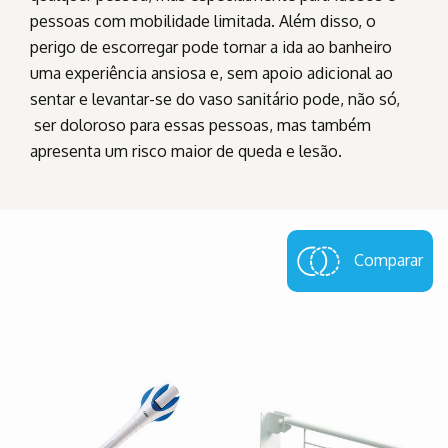
pessoas com mobilidade limitada. Além disso, o
perigo de escorregar pode tornar a ida ao banheiro
uma experiência ansiosa e, sem apoio adicional ao
sentar e levantar-se do vaso sanitário pode, não só,
ser doloroso para essas pessoas, mas também
apresenta um risco maior de queda e lesão.
Comparar