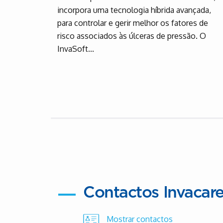
incorpora uma tecnologia híbrida avançada,
para controlar e gerir melhor os fatores de
risco associados às úlceras de pressão. O
InvaSoft...
Contactos Invacar
Mostrar contactos