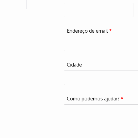
Endereço de email
*
Cidade
Como podemos ajudar?
*