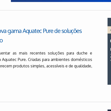
nova gama Aquatec Pure de soluções
io
entar as mais recentes soluções para duche e
ma Aquatec Pure. Criadas para ambientes domésticos
erecem produtos simples, acessíveis e de qualidade,