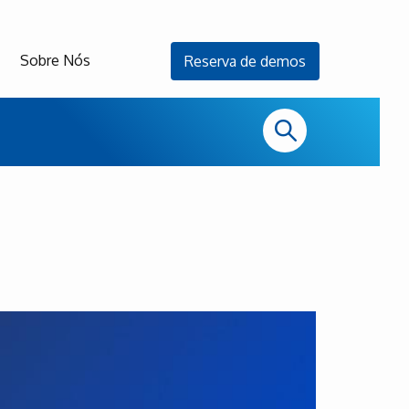
Sobre Nós
Reserva de demos