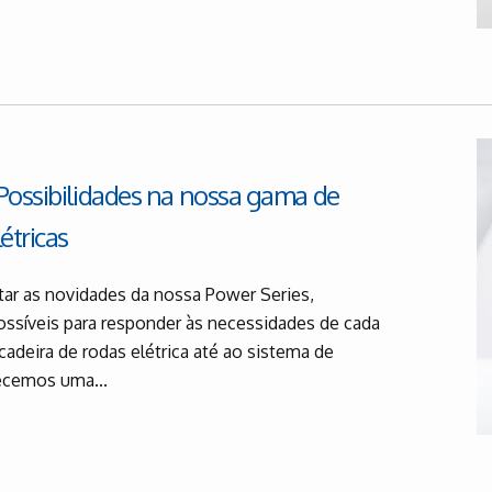
Possibilidades na nossa gama de
étricas
ar as novidades da nossa Power Series,
ssíveis para responder às necessidades de cada
 cadeira de rodas elétrica até ao sistema de
ecemos uma...