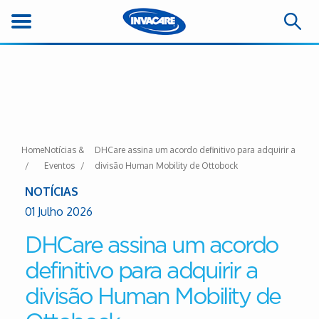
Home
Notícias &
DHCare assina um acordo definitivo para adquirir a
Eventos
divisão Human Mobility de Ottobock
NOTÍCIAS
01 Julho 2026
DHCare assina um acordo
definitivo para adquirir a
divisão Human Mobility de