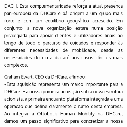
DACH. Esta complementaridade reforça a atual presença
pan-europeia da DHCare e dá origem a um grupo mais
forte e com um equilíbrio geográfico acrescido. Em
conjunto, a nova organização estará numa posição
privilegiada para apoiar clientes e utilizadores finais ao
longo de todo o percurso de cuidados e responder às
diferentes necessidades de mobilidade, desde as
necessidades do dia a dia até aos casos clínicos mais
complexos.
Graham Ewart, CEO da DHCare, afirmou:
«Esta aquisição representa um marco importante para a
DHCare. É a nossa primeira aquisição sob a nova estrutura
acionista, a primeira enquanto plataforma integrada e uma
operação que define claramente o rumo desta empresa.
Ao integrar a Ottobock Human Mobility na DHCare,
damos um passo significativo para concretizar a nossa