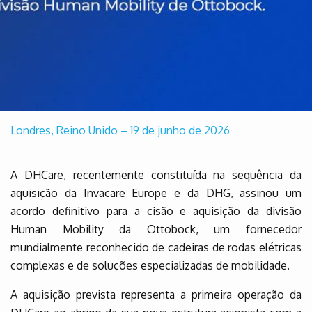
Londres, Reino Unido – 19 de junho de 2026
A DHCare, recentemente constituída na sequência da
aquisição da Invacare Europe e da DHG, assinou um
acordo definitivo para a cisão e aquisição da divisão
Human Mobility da Ottobock, um fornecedor
mundialmente reconhecido de cadeiras de rodas elétricas
complexas e de soluções especializadas de mobilidade.
A aquisição prevista representa a primeira operação da