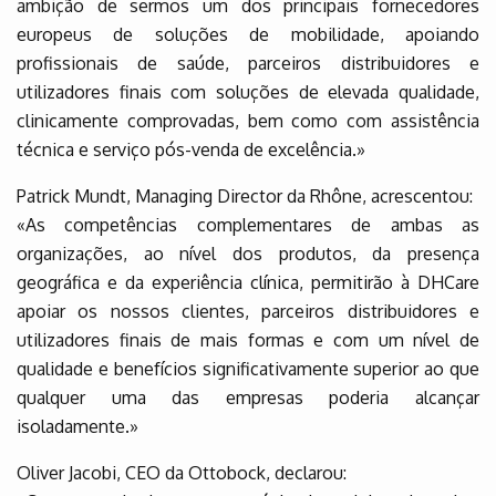
ambição de sermos um dos principais fornecedores
europeus de soluções de mobilidade, apoiando
profissionais de saúde, parceiros distribuidores e
utilizadores finais com soluções de elevada qualidade,
clinicamente comprovadas, bem como com assistência
técnica e serviço pós-venda de excelência.»
Patrick Mundt, Managing Director da Rhône, acrescentou:
«As competências complementares de ambas as
organizações, ao nível dos produtos, da presença
geográfica e da experiência clínica, permitirão à DHCare
apoiar os nossos clientes, parceiros distribuidores e
utilizadores finais de mais formas e com um nível de
qualidade e benefícios significativamente superior ao que
qualquer uma das empresas poderia alcançar
isoladamente.»
Oliver Jacobi, CEO da Ottobock, declarou: