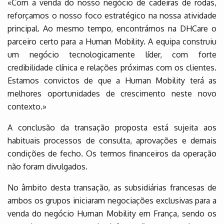
«Com a venda do nosso negócio de cadeiras de rodas,
reforçamos o nosso foco estratégico na nossa atividade
principal. Ao mesmo tempo, encontrámos na DHCare o
parceiro certo para a Human Mobility. A equipa construiu
um negócio tecnologicamente líder, com forte
credibilidade clínica e relações próximas com os clientes.
Estamos convictos de que a Human Mobility terá as
melhores oportunidades de crescimento neste novo
contexto.»
A conclusão da transação proposta está sujeita aos
habituais processos de consulta, aprovações e demais
condições de fecho. Os termos financeiros da operação
não foram divulgados.
No âmbito desta transação, as subsidiárias francesas de
ambos os grupos iniciaram negociações exclusivas para a
venda do negócio Human Mobility em França, sendo os