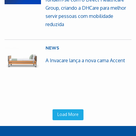
Group, criando a DHCare para melhor
servir pessoas com mobilidade
reduzida
NEWS
A Invacare lança a nova cama Accent
Load More