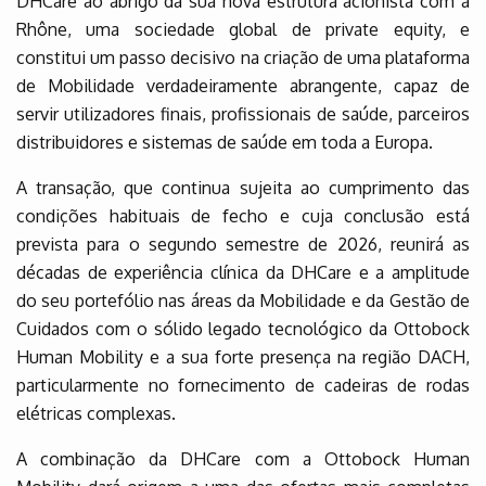
DHCare ao abrigo da sua nova estrutura acionista com a
Rhône, uma sociedade global de private equity, e
constitui um passo decisivo na criação de uma plataforma
de Mobilidade verdadeiramente abrangente, capaz de
servir utilizadores finais, profissionais de saúde, parceiros
distribuidores e sistemas de saúde em toda a Europa.
A transação, que continua sujeita ao cumprimento das
condições habituais de fecho e cuja conclusão está
prevista para o segundo semestre de 2026, reunirá as
décadas de experiência clínica da DHCare e a amplitude
do seu portefólio nas áreas da Mobilidade e da Gestão de
Cuidados com o sólido legado tecnológico da Ottobock
Human Mobility e a sua forte presença na região DACH,
particularmente no fornecimento de cadeiras de rodas
elétricas complexas.
A combinação da DHCare com a Ottobock Human