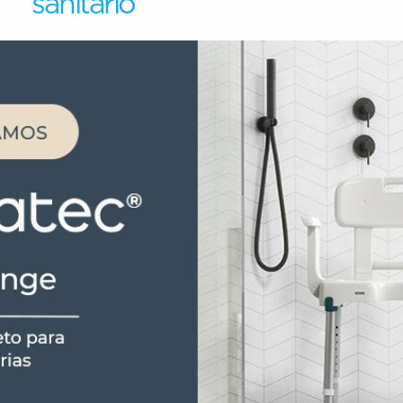
sanitário