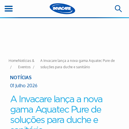
Home
Notícias &
A Invacare lança a nova gama Aquatec Pure de
Eventos
soluções para duche e sanitário
NOTÍCIAS
01 Julho 2026
A Invacare lança a nova
gama Aquatec Pure de
soluções para duche e