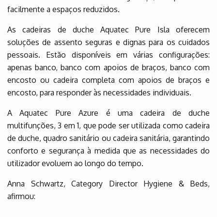
facilmente a espaços reduzidos.
As cadeiras de duche Aquatec Pure Isla oferecem
soluções de assento seguras e dignas para os cuidados
pessoais. Estão disponíveis em várias configurações:
apenas banco, banco com apoios de braços, banco com
encosto ou cadeira completa com apoios de braços e
encosto, para responder às necessidades individuais.
A Aquatec Pure Azure é uma cadeira de duche
multifunções, 3 em 1, que pode ser utilizada como cadeira
de duche, quadro sanitário ou cadeira sanitária, garantindo
conforto e segurança à medida que as necessidades do
utilizador evoluem ao longo do tempo.
Anna Schwartz, Category Director Hygiene & Beds,
afirmou: