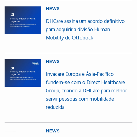
NEWS
DHCare assina um acordo definitivo
para adquirir a divisão Human
Mobility de Ottobock
NEWS
Invacare Europa e Ásia-Pacífico
fundem-se com o Direct Healthcare
Group, criando a DHCare para melhor
servir pessoas com mobilidade
reduzida
NEWS