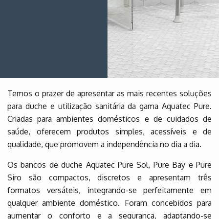
Temos o prazer de apresentar as mais recentes soluções
para duche e utilização sanitária da gama Aquatec Pure.
Criadas para ambientes domésticos e de cuidados de
saúde, oferecem produtos simples, acessíveis e de
qualidade, que promovem a independência no dia a dia.
Os bancos de duche Aquatec Pure Sol, Pure Bay e Pure
Siro são compactos, discretos e apresentam três
formatos versáteis, integrando-se perfeitamente em
qualquer ambiente doméstico. Foram concebidos para
aumentar o conforto e a segurança, adaptando-se