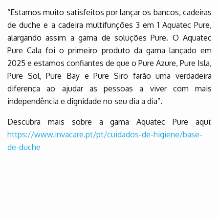
“Estamos muito satisfeitos por lançar os bancos, cadeiras
de duche e a cadeira multifunções 3 em 1 Aquatec Pure,
alargando assim a gama de soluções Pure. O Aquatec
Pure Cala foi o primeiro produto da gama lançado em
2025 e estamos confiantes de que o Pure Azure, Pure Isla,
Pure Sol, Pure Bay e Pure Siro farão uma verdadeira
diferença ao ajudar as pessoas a viver com mais
independência e dignidade no seu dia a dia”.
Descubra mais sobre a gama Aquatec Pure aqui:
https://www.invacare.pt/pt/cuidados-de-higiene/base-
de-duche