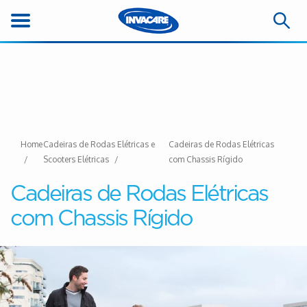
Home
Cadeiras de Rodas Elétricas e
Cadeiras de Rodas Elétricas
Scooters Elétricas
com Chassis Rígido
Cadeiras de Rodas Elétricas
com Chassis Rígido