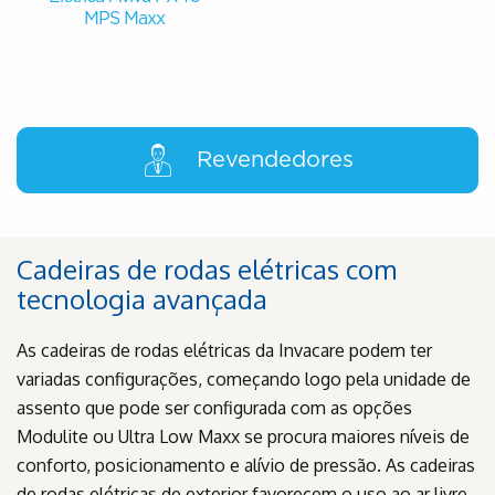
MPS Maxx
Revendedores
Cadeiras de rodas elétricas com
tecnologia avançada
As cadeiras de rodas elétricas da Invacare podem ter
variadas configurações, começando logo pela unidade de
assento que pode ser configurada com as opções
Modulite ou Ultra Low Maxx se procura maiores níveis de
conforto, posicionamento e alívio de pressão. As cadeiras
de rodas elétricas de exterior favorecem o uso ao ar livre