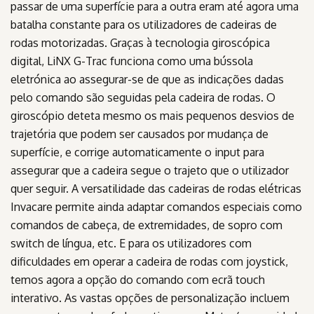
passar de uma superfície para a outra eram até agora uma
batalha constante para os utilizadores de cadeiras de
rodas motorizadas. Graças à tecnologia giroscópica
digital, LiNX G-Trac funciona como uma bússola
eletrónica ao assegurar-se de que as indicações dadas
pelo comando são seguidas pela cadeira de rodas. O
giroscópio deteta mesmo os mais pequenos desvios de
trajetória que podem ser causados por mudança de
superfície, e corrige automaticamente o input para
assegurar que a cadeira segue o trajeto que o utilizador
quer seguir. A versatilidade das cadeiras de rodas elétricas
Invacare permite ainda adaptar comandos especiais como
comandos de cabeça, de extremidades, de sopro com
switch de língua, etc. E para os utilizadores com
dificuldades em operar a cadeira de rodas com joystick,
temos agora a opção do comando com ecrã touch
interativo. As vastas opções de personalização incluem