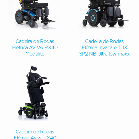
Cadeira de Rodas
Cadeira de Rodas
Elétrica AVIVA RX40
Elétrica Invacare TDX
Modulite
SP2 NB Ultra low maxx
Cadeira de Rodas
Elétrica Aviva FX40