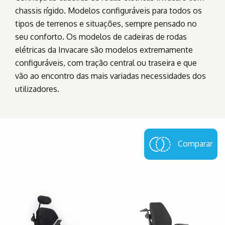
chassis rígido. Modelos configuráveis para todos os
tipos de terrenos e situações, sempre pensado no
seu conforto. Os modelos de cadeiras de rodas
elétricas da Invacare são modelos extremamente
configuráveis, com tração central ou traseira e que
vão ao encontro das mais variadas necessidades dos
utilizadores.
Comparar