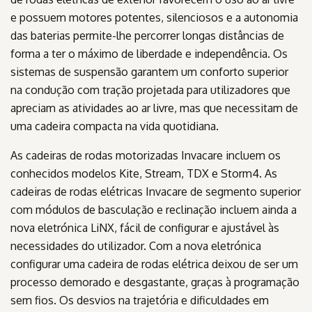
e possuem motores potentes, silenciosos e a autonomia
das baterias permite-lhe percorrer longas distâncias de
forma a ter o máximo de liberdade e independência. Os
sistemas de suspensão garantem um conforto superior
na condução com tração projetada para utilizadores que
apreciam as atividades ao ar livre, mas que necessitam de
uma cadeira compacta na vida quotidiana.
As cadeiras de rodas motorizadas Invacare incluem os
conhecidos modelos Kite, Stream, TDX e Storm4. As
cadeiras de rodas elétricas Invacare de segmento superior
com módulos de basculação e reclinação incluem ainda a
nova eletrónica LiNX, fácil de configurar e ajustável às
necessidades do utilizador. Com a nova eletrónica
configurar uma cadeira de rodas elétrica deixou de ser um
processo demorado e desgastante, graças à programação
sem fios. Os desvios na trajetória e dificuldades em