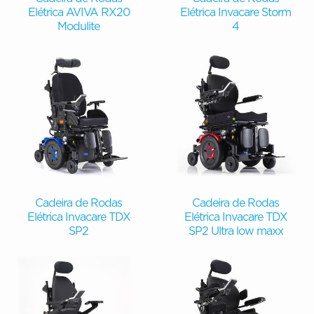
Elétrica AVIVA RX20
Elétrica Invacare Storm
Modulite
4
Cadeira de Rodas
Cadeira de Rodas
Elétrica Invacare TDX
Elétrica Invacare TDX
SP2
SP2 Ultra low maxx