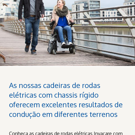
As nossas cadeiras de rodas
elétricas com chassis rígido
oferecem excelentes resultados de
condução em diferentes terrenos
Conheça as cadeiras de rodas elétricas Invacare com