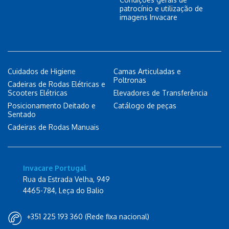
patrocínio e utilização de
imagens Invacare
Cuidados de Higiene
Camas Articuladas e
Poltronas
Cadeiras de Rodas Elétricas e
Scooters Elétricas
Elevadores de Transferência
Posicionamento Deitado e
Catálogo de peças
Sentado
Cadeiras de Rodas Manuais
Invacare Portugal
Rua da Estrada Velha, 949
4465-784, Leça do Balio
+351 225 193 360 (Rede fixa nacional)