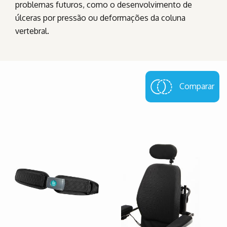
problemas futuros, como o desenvolvimento de
úlceras por pressão ou deformações da coluna
vertebral.
Comparar