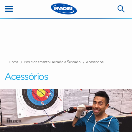
Home
Posicionamento Deitado e Sentado
Acessórios
Acessórios