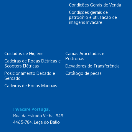
Condições Gerais de Venda
Condições gerais de
patrocínio e utilização de
imagens Invacare
Cuidados de Higiene
Camas Articuladas e
Poltronas
Cadeiras de Rodas Elétricas e
Scooters Elétricas
Elevadores de Transferência
Posicionamento Deitado e
Catálogo de peças
Sentado
Cadeiras de Rodas Manuais
Invacare Portugal
Rua da Estrada Velha, 949
4465-784, Leça do Balio