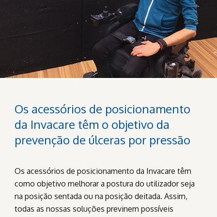
Os acessórios de posicionamento
da Invacare têm o objetivo da
prevenção de úlceras por pressão
Os acessórios de posicionamento da Invacare têm
como objetivo melhorar a postura do utilizador seja
na posição sentada ou na posição deitada. Assim,
todas as nossas soluções previnem possíveis