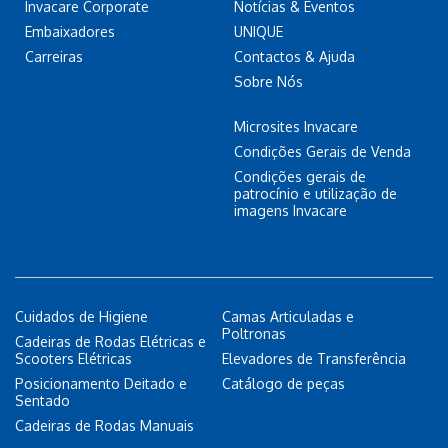
Invacare Corporate
Notícias & Eventos
Embaixadores
UNIQUE
Carreiras
Contactos & Ajuda
Sobre Nós
Microsites Invacare
Condições Gerais de Venda
Condições gerais de
patrocínio e utilização de
imagens Invacare
Cuidados de Higiene
Camas Articuladas e
Poltronas
Cadeiras de Rodas Elétricas e
Scooters Elétricas
Elevadores de Transferência
Posicionamento Deitado e
Catálogo de peças
Sentado
Cadeiras de Rodas Manuais