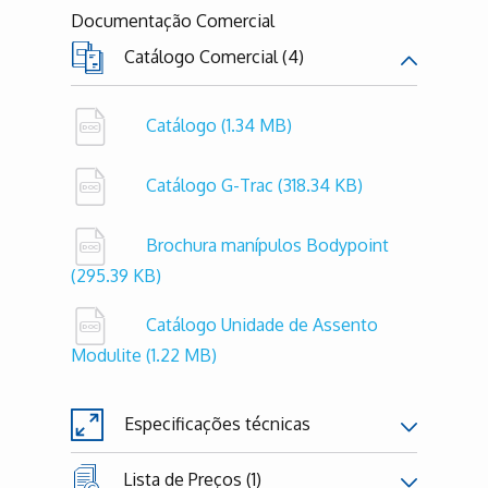
Documentação Comercial
Catálogo Comercial (4)
Catálogo
(1.34 MB)
Catálogo G-Trac
(318.34 KB)
Brochura manípulos Bodypoint
(295.39 KB)
Catálogo Unidade de Assento
Modulite
(1.22 MB)
Especificações técnicas
Lista de Preços (1)