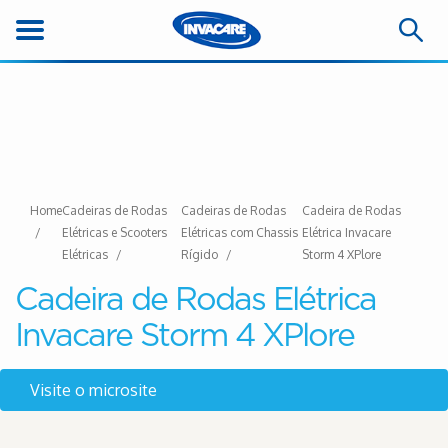
Home
Cadeiras de Rodas
Cadeiras de Rodas
Cadeira de Rodas
Elétricas e Scooters
Elétricas com Chassis
Elétrica Invacare
Elétricas
Rígido
Storm 4 XPlore
Cadeira de Rodas Elétrica
Invacare Storm 4 XPlore
Visite o microsite