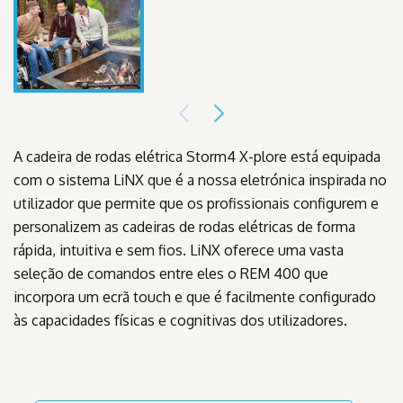
A cadeira de rodas elétrica Storm4 X-plore está equipada
com o sistema LiNX que é a nossa eletrónica inspirada no
utilizador que permite que os profissionais configurem e
personalizem as cadeiras de rodas elétricas de forma
rápida, intuitiva e sem fios. LiNX oferece uma vasta
seleção de comandos entre eles o REM 400 que
incorpora um ecrã touch e que é facilmente configurado
às capacidades físicas e cognitivas dos utilizadores.