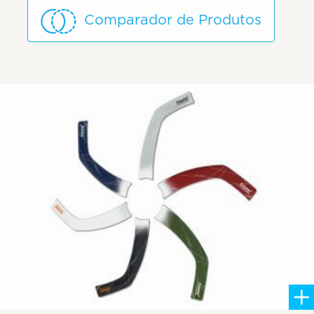
Comparador de Produtos