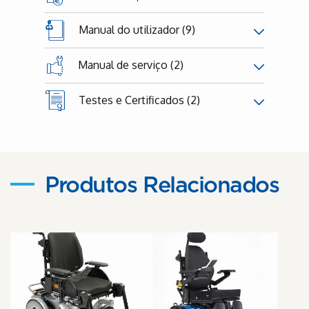
Manual do utilizador (9)
Manual de serviço (2)
Testes e Certificados (2)
Produtos Relacionados