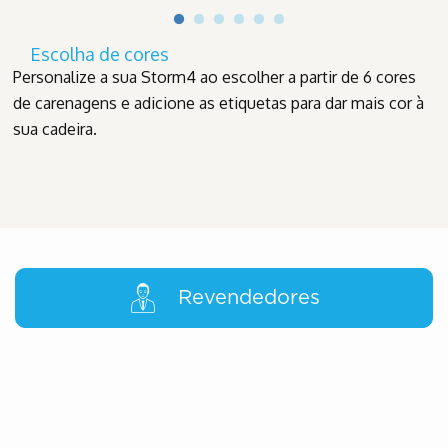
Escolha de cores
Personalize a sua Storm4 ao escolher a partir de 6 cores
de carenagens e adicione as etiquetas para dar mais cor à
sua cadeira.
Revendedores