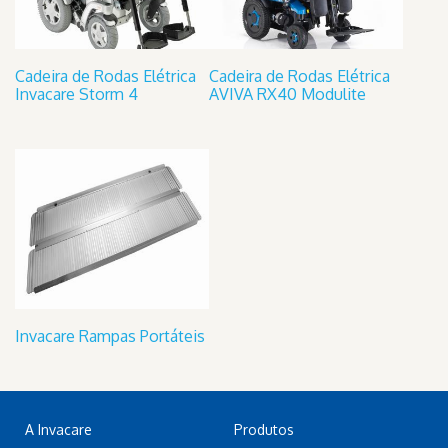
Cadeira de Rodas Elétrica
Cadeira de Rodas Elétrica
Invacare Storm 4
AVIVA RX40 Modulite
Invacare Rampas Portáteis
A Invacare
Produtos