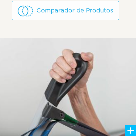
Comparador de Produtos