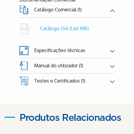
Catálogo Comercial (1)
Catálogo ISA
(1.66 MB)
Especificações técnicas
Manual do utilizador (1)
Testes e Certificados (1)
Produtos Relacionados