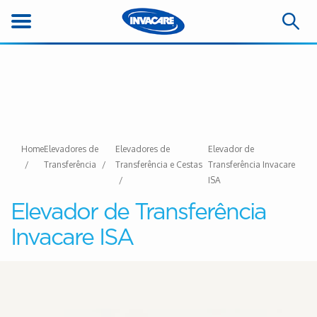
Home
Elevadores de
Elevadores de
Elevador de
Transferência
Transferência e Cestas
Transferência Invacare
ISA
Elevador de Transferência
Invacare ISA