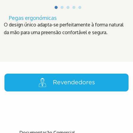
Pegas ergonómicas
O design único adapta-se perfeitamente à forma natural
da mão para uma preensão confortável e segura.
Revendedores
Documentação Comercial