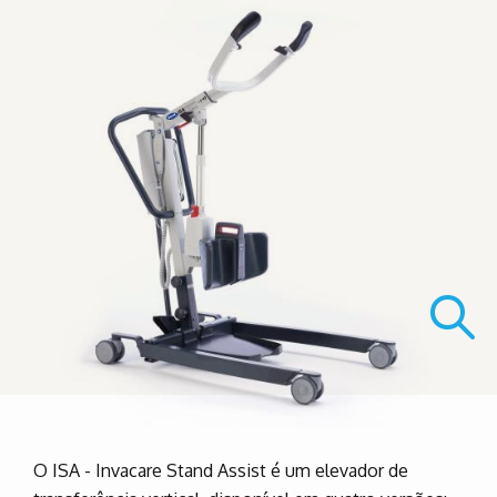
O ISA - Invacare Stand Assist é um elevador de