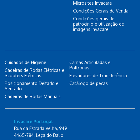
Microsites Invacare
Condições Gerais de Venda
Condições gerais de
patrocínio e utilização de
imagens Invacare
Cuidados de Higiene
Camas Articuladas e
Poltronas
Cadeiras de Rodas Elétricas e
Scooters Elétricas
Elevadores de Transferência
Posicionamento Deitado e
Catálogo de peças
Sentado
Cadeiras de Rodas Manuais
Invacare Portugal
Rua da Estrada Velha, 949
4465-784, Leça do Balio