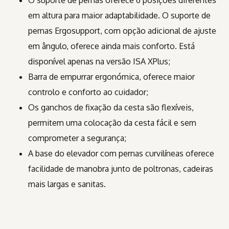
O suporte de pernas oferece 6 posições diferentes
em altura para maior adaptabilidade. O suporte de
pernas Ergosupport, com opção adicional de ajuste
em ângulo, oferece ainda mais conforto. Está
disponível apenas na versão ISA XPlus;
Barra de empurrar ergonómica, oferece maior
controlo e conforto ao cuidador;
Os ganchos de fixação da cesta são flexíveis,
permitem uma colocação da cesta fácil e sem
comprometer a segurança;
A base do elevador com pernas curvilíneas oferece
facilidade de manobra junto de poltronas, cadeiras
mais largas e sanitas.