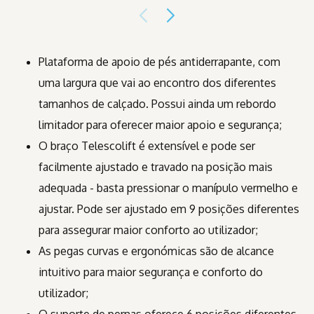
Plataforma de apoio de pés antiderrapante, com
uma largura que vai ao encontro dos diferentes
tamanhos de calçado. Possui ainda um rebordo
limitador para oferecer maior apoio e segurança;
O braço Telescolift é extensível e pode ser
facilmente ajustado e travado na posição mais
adequada - basta pressionar o manípulo vermelho e
ajustar. Pode ser ajustado em 9 posições diferentes
para assegurar maior conforto ao utilizador;
As pegas curvas e ergonómicas são de alcance
intuitivo para maior segurança e conforto do
utilizador;