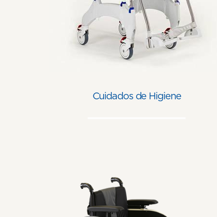
Cuidados de Higiene