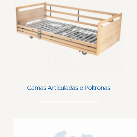
Camas Articuladas e Poltronas