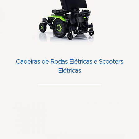
Cadeiras de Rodas Elétricas e Scooters
Elétricas