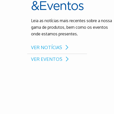
&Eventos
Leia as notícias mais recentes sobre a nossa
gama de produtos, bem como os eventos
onde estamos presentes.
VER NOTÍCIAS
VER EVENTOS