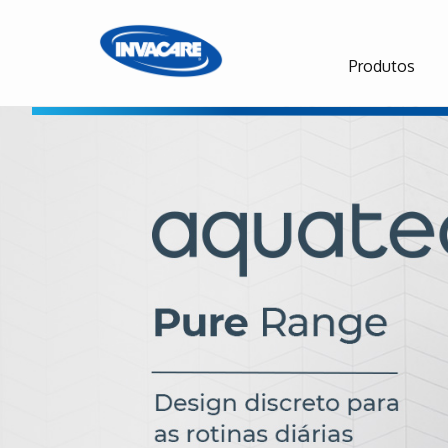
Produtos