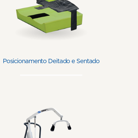
Posicionamento Deitado e Sentado