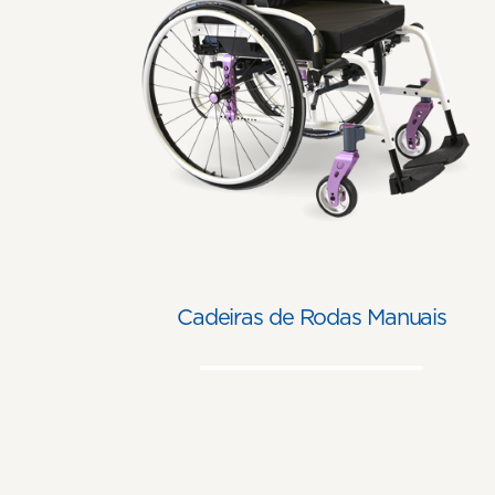
Cadeiras de Rodas Manuais