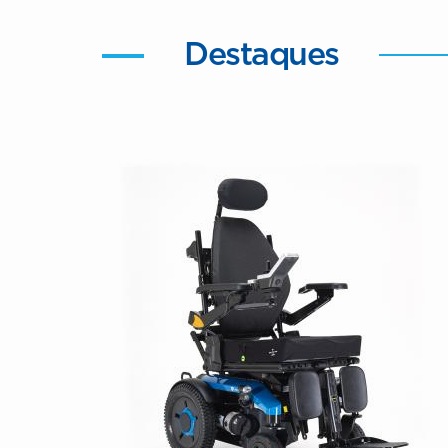
Destaques