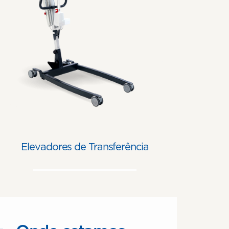
Elevadores de Transferência