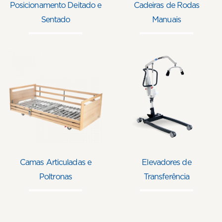
Posicionamento Deitado e
Cadeiras de Rodas
Sentado
Manuais
Camas Articuladas e
Elevadores de
Poltronas
Transferência