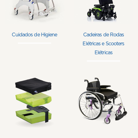
Cuidados de Higiene
Cadeiras de Rodas
Elétricas e Scooters
Elétricas