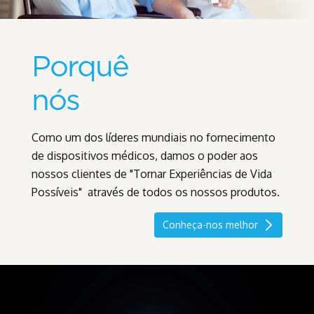
Porquê
nós
Como um dos líderes mundiais no fornecimento
de dispositivos médicos, damos o poder aos
nossos clientes de "Tornar Experiências de Vida
Possíveis" através de todos os nossos produtos.
Conheça-nos melhor