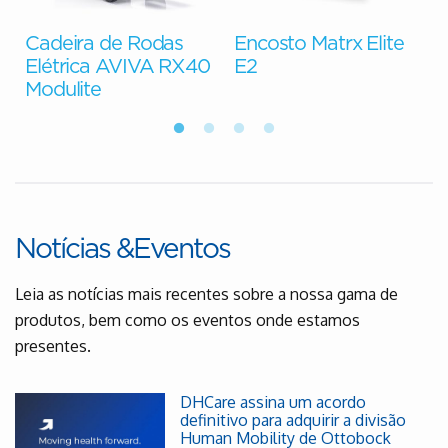
Cadeira de Rodas
Encosto Matrx Elite
e
Elétrica AVIVA RX40
E2
Modulite
Notícias &Eventos
Leia as notícias mais recentes sobre a nossa gama de
produtos, bem como os eventos onde estamos
presentes.
DHCare assina um acordo
definitivo para adquirir a divisão
Human Mobility de Ottobock