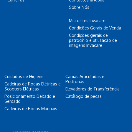
Sobre Nós
Microsites Invacare
Condições Gerais de Venda
Condições gerais de
patrocínio e utilização de
imagens Invacare
Cuidados de Higiene
Camas Articuladas e
Poltronas
Cadeiras de Rodas Elétricas e
Scooters Elétricas
Elevadores de Transferência
Posicionamento Deitado e
Catálogo de peças
Sentado
Cadeiras de Rodas Manuais