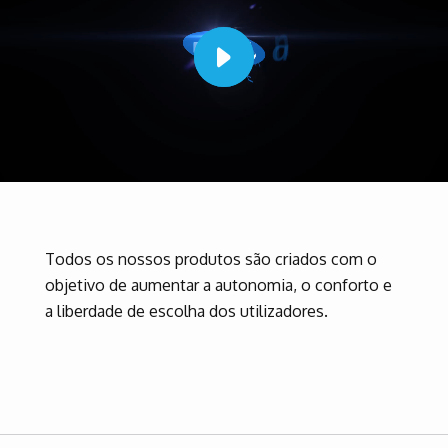
Todos os nossos produtos são criados com o
objetivo de aumentar a autonomia, o conforto e
a liberdade de escolha dos utilizadores.