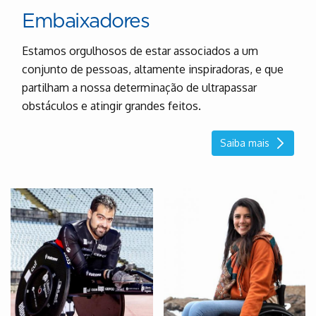
Embaixadores
Estamos orgulhosos de estar associados a um
conjunto de pessoas, altamente inspiradoras, e que
partilham a nossa determinação de ultrapassar
obstáculos e atingir grandes feitos.
Saiba mais