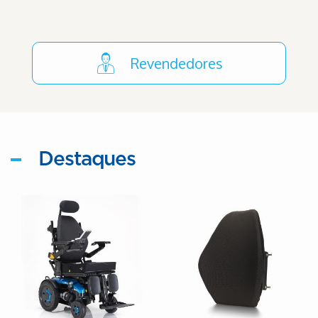
Revendedores
Destaques