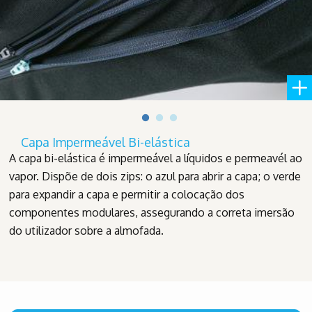
Capa Impermeável Bi-elástica
A capa bi-elástica é impermeável a líquidos e permeavél ao
vapor. Dispõe de dois zips: o azul para abrir a capa; o verde
para expandir a capa e permitir a colocação dos
componentes modulares, assegurando a correta imersão
do utilizador sobre a almofada.