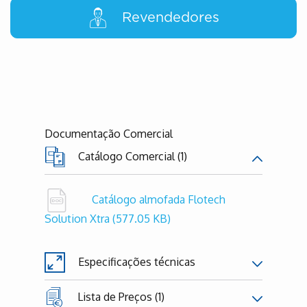
Revendedores
Documentação Comercial
Catálogo Comercial (1)
Catálogo almofada Flotech
Solution Xtra
(577.05 KB)
Especificações técnicas
Lista de Preços (1)