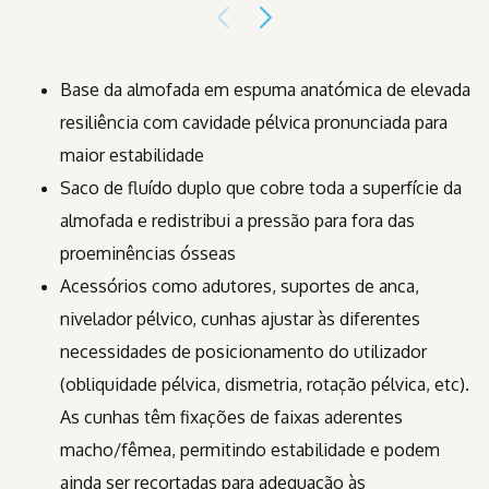
Base da almofada em espuma anatómica de elevada
resiliência com cavidade pélvica pronunciada para
maior estabilidade
Saco de fluído duplo que cobre toda a superfície da
almofada e redistribui a pressão para fora das
proeminências ósseas
Acessórios como adutores, suportes de anca,
nivelador pélvico, cunhas ajustar às diferentes
necessidades de posicionamento do utilizador
(obliquidade pélvica, dismetria, rotação pélvica, etc).
As cunhas têm fixações de faixas aderentes
macho/fêmea, permitindo estabilidade e podem
ainda ser recortadas para adequação às