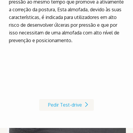
pressão ao mesmo tempo que promove a ativamente
a correção da postura, Esta almofada, devido às suas
características, é indicada para utilizadores em alto
risco de desenvolver úlceras por pressão e que por
isso necessitam de uma almofada com alto nível de
prevenção e posicionamento.
Marque já o seu Test-drive à
cadeira de rodas AVIVA RX
Pedir Test-drive