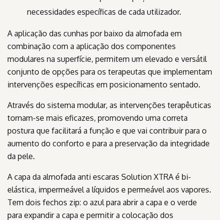
necessidades específicas de cada utilizador.
A aplicação das cunhas por baixo da almofada em
combinação com a aplicação dos componentes
modulares na superfície, permitem um elevado e versátil
conjunto de opções para os terapeutas que implementam
intervenções específicas em posicionamento sentado.
Através do sistema modular, as intervenções terapêuticas
tornam-se mais eficazes, promovendo uma correta
postura que facilitará a função e que vai contribuir para o
aumento do conforto e para a preservação da integridade
da pele.
A capa da almofada anti escaras Solution XTRA é bi-
elástica, impermeável a líquidos e permeável aos vapores.
Tem dois fechos zip: o azul para abrir a capa e o verde
para expandir a capa e permitir a colocação dos