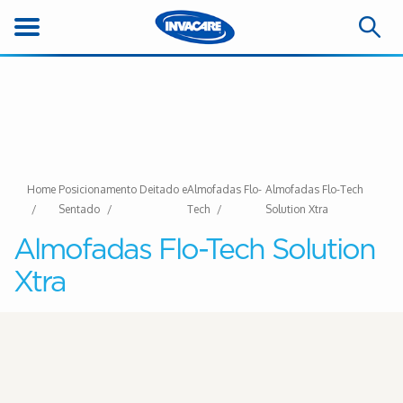
Home
Posicionamento Deitado e
Almofadas Flo-
Almofadas Flo-Tech
Sentado
Tech
Solution Xtra
Almofadas Flo-Tech Solution
Xtra