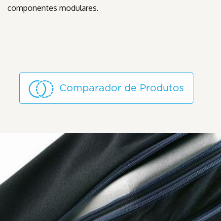
componentes modulares.
Comparador de Produtos