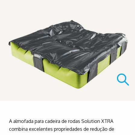
A almofada para cadeira de rodas Solution XTRA
combina excelentes propriedades de redução de