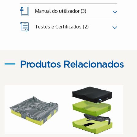
Manual do utilizador (3)
Testes e Certificados (2)
Produtos Relacionados