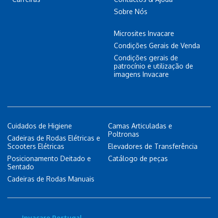
Sobre Nós
Microsites Invacare
Condições Gerais de Venda
Condições gerais de
patrocínio e utilização de
imagens Invacare
Cuidados de Higiene
Camas Articuladas e
Poltronas
Cadeiras de Rodas Elétricas e
Scooters Elétricas
Elevadores de Transferência
Posicionamento Deitado e
Catálogo de peças
Sentado
Cadeiras de Rodas Manuais
Invacare Portugal