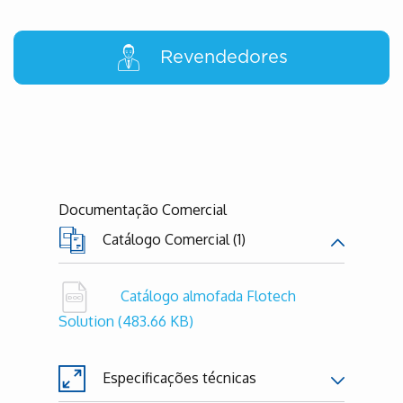
Revendedores
Documentação Comercial
Catálogo Comercial (1)
Catálogo almofada Flotech
Solution
(483.66 KB)
Especificações técnicas