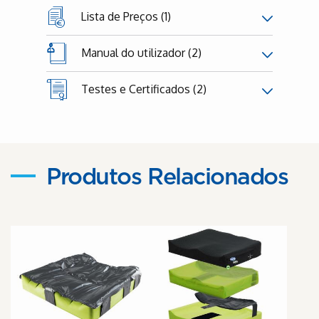
Lista de Preços (1)
Manual do utilizador (2)
Testes e Certificados (2)
Produtos Relacionados