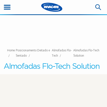
Home
Posicionamento Deitado e
Almofadas Flo-
Almofadas Flo-Tech
Sentado
Tech
Solution
Almofadas Flo-Tech Solution