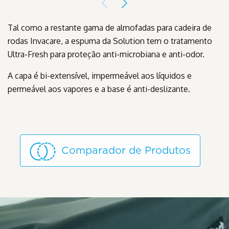
Tal como a restante gama de almofadas para cadeira de
rodas Invacare, a espuma da Solution tem o tratamento
Ultra-Fresh para proteção anti-microbiana e anti-odor.
A capa é bi-extensível, impermeável aos líquidos e
permeável aos vapores e a base é anti-deslizante.
Comparador de Produtos