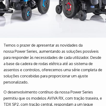
Temos o prazer de apresentar as novidades da
nossa Power Series, aumentando as soluções possíveis
para responder às necessidades de cada utilizador. Desde
a base da cadeira de rodas elétrica até ao sistema de
assentos e controlos, oferecemos uma série completa de
soluções concebidas para proporcionar um ajuste
personalizado.
O desenvolvimento contínuo da nossa Power Series
permitiu que os modelos AVIVA RX, com tração traseira, e
TDX SP2, com tração central, respondam a um leque