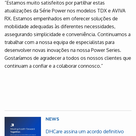
“Estamos muito satisfeitos por partilhar estas
atualizações da Série Power nos modelos TDX e AVIVA
RX. Estamos empenhados em oferecer soluções de
mobilidade adequadas às diferentes necessidades,
assegurando simplicidade e conveniência. Continuamos a
trabalhar com a nossa equipa de especialistas para
desenvolver novas inovações na nossa Power Series.
Gostaríamos de agradecer a todos os nossos clientes que
continuam a confiar e a colaborar connosco.”
NEWS
DHCare assina um acordo definitivo