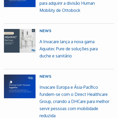
para adquirir a divisão Human
Mobility de Ottobock
NEWS
A Invacare lança a nova gama
Aquatec Pure de soluções para
duche e sanitário
NEWS
Invacare Europa e Ásia-Pacífico
fundem-se com o Direct Healthcare
Group, criando a DHCare para melhor
servir pessoas com mobilidade
reduzida