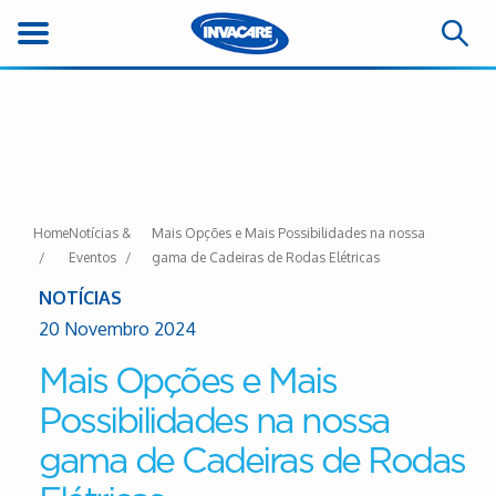
Home
Notícias &
Mais Opções e Mais Possibilidades na nossa
Eventos
gama de Cadeiras de Rodas Elétricas
NOTÍCIAS
20 Novembro 2024
Mais Opções e Mais
Possibilidades na nossa
gama de Cadeiras de Rodas