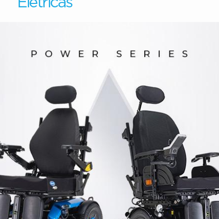
Elétricas