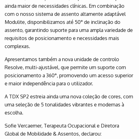
ainda maior de necessidades clínicas. Em combinação
com o nosso sistema de assento altamente adaptável
Modulite, disponibilizamos até 50° de inclinação do
assento, garantindo suporte para uma ampla variedade de
requisitos de posicionamento e necessidades mais
complexas.
Apresentamos também a nova unidade de controlo
Resolve, multi-ajustável, que permite um suporte com
posicionamento a 360°, promovendo um acesso superior
e maior independência para o utilizador.
A TDX SP2 estreia ainda uma nova coleção de cores, com
uma seleção de 5 tonalidades vibrantes e modernas à
escolha.
Sofie Vercaemer, Terapeuta Ocupacional e Diretora
Global de Mobilidade & Assentos, declarou: