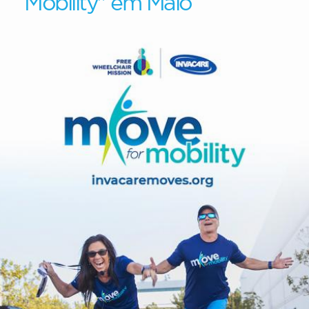
Mobility" em Maio