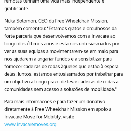
remotas tenham uma vida mais independente e
gratificante.
Nuka Solomon, CEO da Free Wheelchair Mission,
também comentou: "Estamos gratos e orgulhosos da
forte parceria que desenvolvemos com a Invacare ao
longo dos últimos anos e estamos entusiasmados por
ver as suas equipas a movimentarem-se em maio para
nos ajudarem a angariar fundos e a sensibilizar para
fornecer cadeiras de rodas àqueles que estão à espera
delas. Juntos, estamos entusiasmados por trabalhar para
um objetivo a longo prazo de levar cadeiras de rodas a
comunidades sem acesso a soluções de mobilidade."
Para mais informações e para fazer um donativo
diretamente à Free Wheelchair Mission em apoio à
Invacare Move for Mobility, visite
www.invacaremoves.org