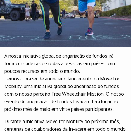
A nossa iniciativa global de angariação de fundos irá
fornecer cadeiras de rodas a pessoas em países com
poucos recursos em todo o mundo.
Temos o prazer de anunciar o lançamento da Move for
Mobility, uma iniciativa global de angariação de fundos
com o nosso parceiro Free Wheelchair Mission. O nosso
evento de angariação de fundos Invacare terá lugar no
próximo mês de maio em vinte países participantes.
Durante a iniciativa Move for Mobility do próximo mês,
centenas de colaboradores da Invacare em todo o mundo