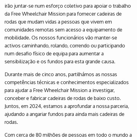
irão juntar-se num esforço coletivo para apoiar o trabalho
da Free Wheelchair Mission para fornecer cadeiras de
rodas que mudam vidas a pessoas que vivem em
comunidades remotas sem acesso a equipamento de
mobilidade. Os nossos funcionários vão manter-se
activos caminhando, rolando, correndo ou participando
num desafio físico de equipa para aumentar a
sensibilização e os fundos para esta grande causa.
Durante mais de cinco anos, partilhámos as nossas
competências técnicas e conhecimentos especializados
para ajudar a Free Wheelchair Mission a investigar,
conceber e fabricar cadeiras de rodas de baixo custo.
Juntos, em 2024, estamos a aprofundar a nossa parceria,
ajudando a angariar fundos para ainda mais cadeiras de
rodas.
Com cerca de 80 milhões de pessoas em todo o mundo a