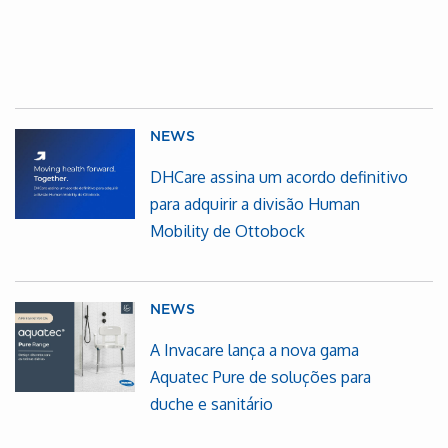
NEWS
DHCare assina um acordo definitivo
para adquirir a divisão Human
Mobility de Ottobock
NEWS
A Invacare lança a nova gama
Aquatec Pure de soluções para
duche e sanitário