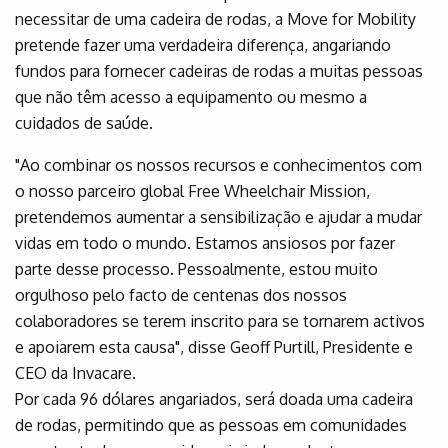
necessitar de uma cadeira de rodas, a Move for Mobility
pretende fazer uma verdadeira diferença, angariando
fundos para fornecer cadeiras de rodas a muitas pessoas
que não têm acesso a equipamento ou mesmo a
cuidados de saúde.
"Ao combinar os nossos recursos e conhecimentos com
o nosso parceiro global Free Wheelchair Mission,
pretendemos aumentar a sensibilização e ajudar a mudar
vidas em todo o mundo. Estamos ansiosos por fazer
parte desse processo. Pessoalmente, estou muito
orgulhoso pelo facto de centenas dos nossos
colaboradores se terem inscrito para se tornarem activos
e apoiarem esta causa", disse Geoff Purtill, Presidente e
CEO da Invacare.
Por cada 96 dólares angariados, será doada uma cadeira
de rodas, permitindo que as pessoas em comunidades