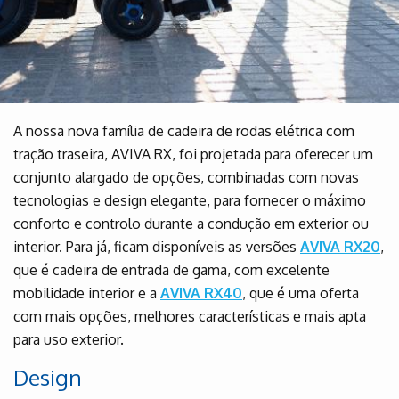
A nossa nova família de cadeira de rodas elétrica com
tração traseira, AVIVA RX, foi projetada para oferecer um
conjunto alargado de opções, combinadas com novas
tecnologias e design elegante, para fornecer o máximo
conforto e controlo durante a condução em exterior ou
interior. Para já, ficam disponíveis as versões
AVIVA RX20
,
que é cadeira de entrada de gama, com excelente
mobilidade interior e a
AVIVA RX40
, que é uma oferta
com mais opções, melhores características e mais apta
para uso exterior.
Design