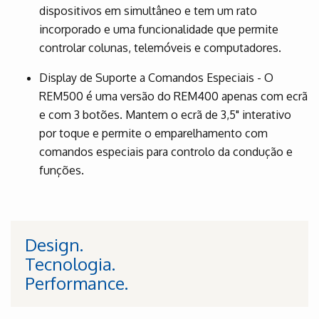
dispositivos em simultâneo e tem um rato
incorporado e uma funcionalidade que permite
controlar colunas, telemóveis e computadores.
Display de Suporte a Comandos Especiais - O
REM500 é uma versão do REM400 apenas com ecrã
e com 3 botões. Mantem o ecrã de 3,5" interativo
por toque e permite o emparelhamento com
comandos especiais para controlo da condução e
funções.
Design.
Tecnologia.
Performance.