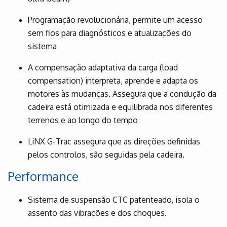
Programação revolucionária, permite um acesso
sem fios para diagnósticos e atualizações do
sistema
A compensação adaptativa da carga (load
compensation) interpreta, aprende e adapta os
motores às mudanças. Assegura que a condução da
cadeira está otimizada e equilibrada nos diferentes
terrenos e ao longo do tempo
LiNX G-Trac assegura que as direções definidas
pelos controlos, são seguidas pela cadeira.
Performance
Sistema de suspensão CTC patenteado, isola o
assento das vibrações e dos choques.