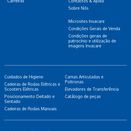
Carreiras
Contactos & Ajuda
Sobre Nós
Microsites Invacare
Condições Gerais de Venda
Condições gerais de
patrocínio e utilização de
imagens Invacare
Cuidados de Higiene
Camas Articuladas e
Poltronas
Cadeiras de Rodas Elétricas e
Scooters Elétricas
Elevadores de Transferência
Posicionamento Deitado e
Catálogo de peças
Sentado
Cadeiras de Rodas Manuais