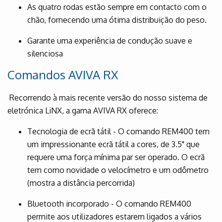
As quatro rodas estão sempre em contacto com o
chão, fornecendo uma ótima distribuição do peso.
Garante uma experiência de condução suave e
silenciosa
Comandos AVIVA RX
Recorrendo à mais recente versão do nosso sistema de
eletrónica LiNX, a gama AVIVA RX oferece:
Tecnologia de ecrã tátil - O comando REM400 tem
um impressionante ecrã tátil a cores, de 3.5" que
requere uma força mínima par ser operado. O ecrã
tem como novidade o velocímetro e um odômetro
(mostra a distância percorrida)
Bluetooth incorporado - O comando REM400
permite aos utilizadores estarem ligados a vários