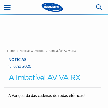
Home
Notícias & Eventos
A Imbatível AVIVA RX
NOTÍCIAS
15 Julho 2020
A Imbatível AVIVA RX
A Vanguarda das cadeiras de rodas elétricas!