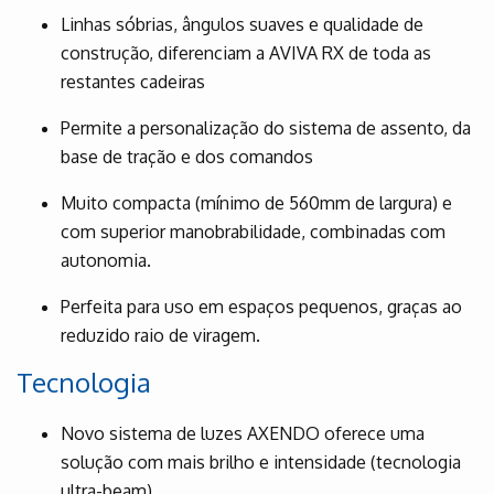
Linhas sóbrias, ângulos suaves e qualidade de
construção, diferenciam a AVIVA RX de toda as
restantes cadeiras
Permite a personalização do sistema de assento, da
base de tração e dos comandos
Muito compacta (mínimo de 560mm de largura) e
com superior manobrabilidade, combinadas com
autonomia.
Perfeita para uso em espaços pequenos, graças ao
reduzido raio de viragem.
Tecnologia
Novo sistema de luzes AXENDO oferece uma
solução com mais brilho e intensidade (tecnologia
ultra-beam)