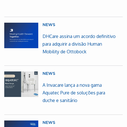
NEWS
DHCare assina um acordo definitivo
para adquirir a divisão Human
Mobility de Ottobock
NEWS
A Invacare lança a nova gama
Aquatec Pure de soluções para
duche e sanitário
NEWS