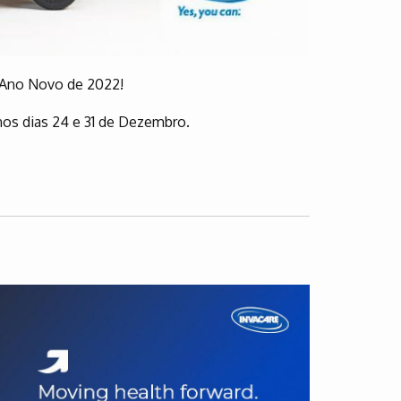
o Ano Novo de 2022!
os dias 24 e 31 de Dezembro.