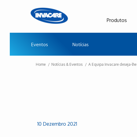
Produtos
Eventos
Notícias
Home
Notícias & Eventos
A Equipa Invacare deseja-lhe
10 Dezembro 2021