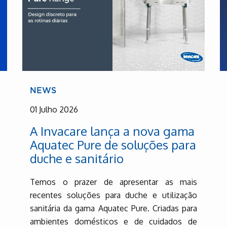
NEWS
01 Julho 2026
A Invacare lança a nova gama
Aquatec Pure de soluções para
duche e sanitário
Temos o prazer de apresentar as mais
recentes soluções para duche e utilização
sanitária da gama Aquatec Pure. Criadas para
ambientes domésticos e de cuidados de