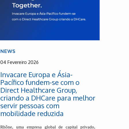
NEWS
04 Fevereiro 2026
Invacare Europa e Ásia-
Pacífico fundem-se com o
Direct Healthcare Group,
criando a DHCare para melhor
servir pessoas com
mobilidade reduzida
Rhône, uma empresa global de capital privado,