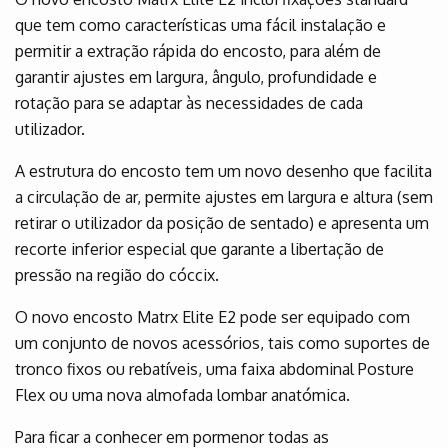
que tem como características uma fácil instalação e
permitir a extração rápida do encosto, para além de
garantir ajustes em largura, ângulo, profundidade e
rotação para se adaptar às necessidades de cada
utilizador.
A estrutura do encosto tem um novo desenho que facilita
a circulação de ar, permite ajustes em largura e altura (sem
retirar o utilizador da posição de sentado) e apresenta um
recorte inferior especial que garante a libertação de
pressão na região do cóccix.
O novo encosto Matrx Elite E2 pode ser equipado com
um conjunto de novos acessórios, tais como suportes de
tronco fixos ou rebatíveis, uma faixa abdominal Posture
Flex ou uma nova almofada lombar anatómica.
Para ficar a conhecer em pormenor todas as