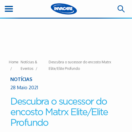
Home
Notícias &
Descubra o sucessor do encosto Matrx
Eventos
Elite/Elite Profundo
NOTÍCIAS
28 Maio 2021
Descubra o sucessor do
encosto Matrx Elite/Elite
Profundo