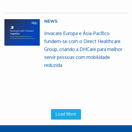
NEWS
Invacare Europa e Ásia-Pacífico
fundem-se com o Direct Healthcare
Group, criando a DHCare para melhor
servir pessoas com mobilidade
reduzida
Load More