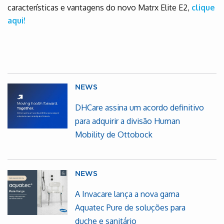
características e vantagens do novo Matrx Elite E2,
clique
aqui!
NEWS
DHCare assina um acordo definitivo
para adquirir a divisão Human
Mobility de Ottobock
NEWS
A Invacare lança a nova gama
Aquatec Pure de soluções para
duche e sanitário