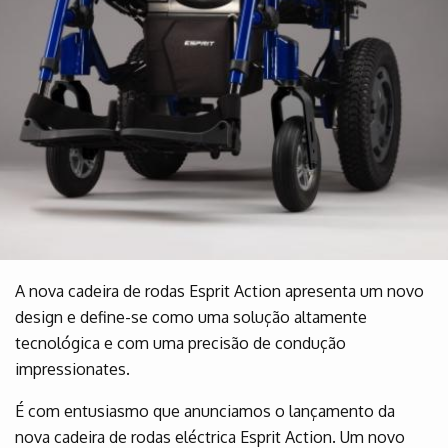
A nova cadeira de rodas Esprit Action apresenta um novo
design e define-se como uma solução altamente
tecnológica e com uma precisão de condução
impressionates.
É com entusiasmo que anunciamos o lançamento da
nova cadeira de rodas eléctrica Esprit Action. Um novo