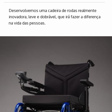
Desenvolvemos uma cadeira de rodas realmente
inovadora, leve e dobrável, que irá fazer a diferença
na vida das pessoas.