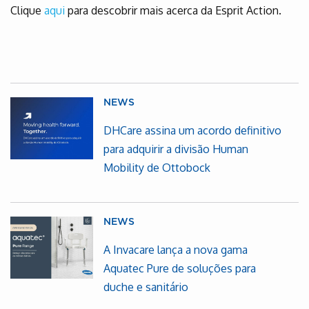
Clique
aqui
para descobrir mais acerca da Esprit Action.
NEWS
DHCare assina um acordo definitivo
para adquirir a divisão Human
Mobility de Ottobock
NEWS
A Invacare lança a nova gama
Aquatec Pure de soluções para
duche e sanitário