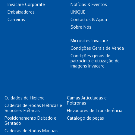
Invacare Corporate
Notícias & Eventos
Embaixadores
UNIQUE
Carreiras
Contactos & Ajuda
Sobre Nós
Microsites Invacare
Condições Gerais de Venda
Condições gerais de
patrocínio e utilização de
imagens Invacare
Cuidados de Higiene
Camas Articuladas e
Poltronas
Cadeiras de Rodas Elétricas e
Scooters Elétricas
Elevadores de Transferência
Posicionamento Deitado e
Catálogo de peças
Sentado
Cadeiras de Rodas Manuais