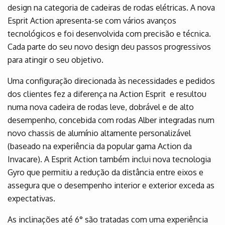
design na categoria de cadeiras de rodas elétricas. A nova
Esprit Action apresenta-se com vários avanços
tecnológicos e foi desenvolvida com precisão e técnica.
Cada parte do seu novo design deu passos progressivos
para atingir o seu objetivo.
Uma configuração direcionada às necessidades e pedidos
dos clientes fez a diferença na Action Esprit e resultou
numa nova cadeira de rodas leve, dobrável e de alto
desempenho, concebida com rodas Alber integradas num
novo chassis de alumínio altamente personalizável
(baseado na experiência da popular gama Action da
Invacare). A Esprit Action também inclui nova tecnologia
Gyro que permitiu a redução da distância entre eixos e
assegura que o desempenho interior e exterior exceda as
expectativas.
As inclinações até 6° são tratadas com uma experiência