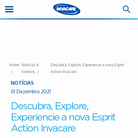
Home
Notícias &
Descubra, Explore, Experiencie a nova Esprit
Eventos
Action Invacare
NOTÍCIAS
01 Dezembro 2021
Descubra, Explore,
Experiencie a nova Esprit
Action Invacare