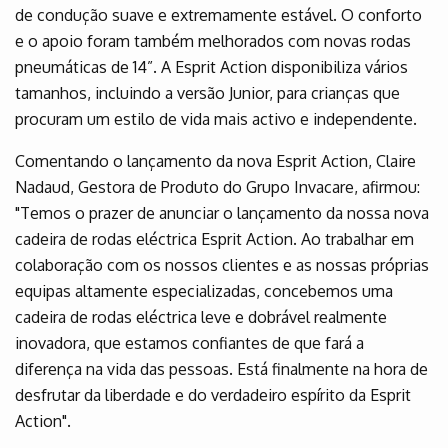
de condução suave e extremamente estável. O conforto
e o apoio foram também melhorados com novas rodas
pneumáticas de 14”. A Esprit Action disponibiliza vários
tamanhos, incluindo a versão Junior, para crianças que
procuram um estilo de vida mais activo e independente.
Comentando o lançamento da nova Esprit Action, Claire
Nadaud, Gestora de Produto do Grupo Invacare, afirmou:
"Temos o prazer de anunciar o lançamento da nossa nova
cadeira de rodas eléctrica Esprit Action. Ao trabalhar em
colaboração com os nossos clientes e as nossas próprias
equipas altamente especializadas, concebemos uma
cadeira de rodas eléctrica leve e dobrável realmente
inovadora, que estamos confiantes de que fará a
diferença na vida das pessoas. Está finalmente na hora de
desfrutar da liberdade e do verdadeiro espírito da Esprit
Action".