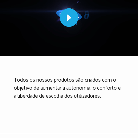
Todos os nossos produtos são criados com o
objetivo de aumentar a autonomia, o conforto e
a liberdade de escolha dos utilizadores.