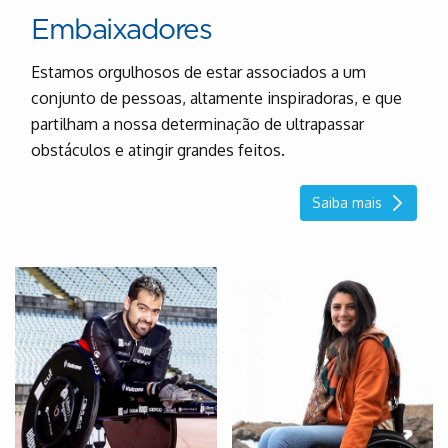
Embaixadores
Estamos orgulhosos de estar associados a um
conjunto de pessoas, altamente inspiradoras, e que
partilham a nossa determinação de ultrapassar
obstáculos e atingir grandes feitos.
Saiba mais