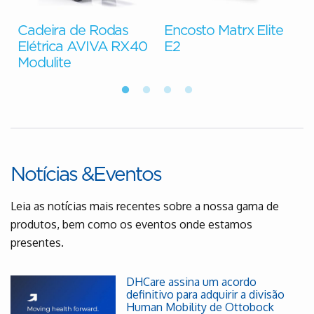
Cadeira de Rodas
Encosto Matrx Elite
e
Elétrica AVIVA RX40
E2
Modulite
Notícias &Eventos
Leia as notícias mais recentes sobre a nossa gama de
produtos, bem como os eventos onde estamos
presentes.
DHCare assina um acordo
definitivo para adquirir a divisão
Human Mobility de Ottobock