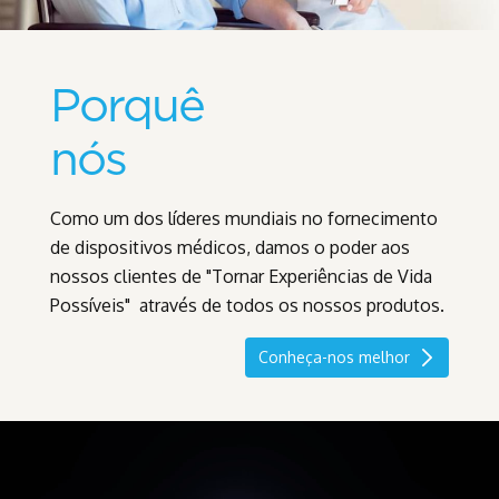
Porquê
nós
Como um dos líderes mundiais no fornecimento
de dispositivos médicos, damos o poder aos
nossos clientes de "Tornar Experiências de Vida
Possíveis" através de todos os nossos produtos.
Conheça-nos melhor