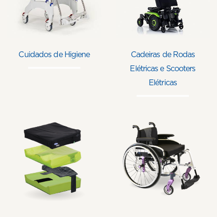
Cuidados de Higiene
Cadeiras de Rodas
Elétricas e Scooters
Elétricas