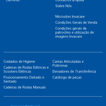
Sobre Nós
Microsites Invacare
Condições Gerais de Venda
Condições gerais de
patrocínio e utilização de
imagens Invacare
Cuidados de Higiene
Camas Articuladas e
Poltronas
Cadeiras de Rodas Elétricas e
Scooters Elétricas
Elevadores de Transferência
Posicionamento Deitado e
Catálogo de peças
Sentado
Cadeiras de Rodas Manuais