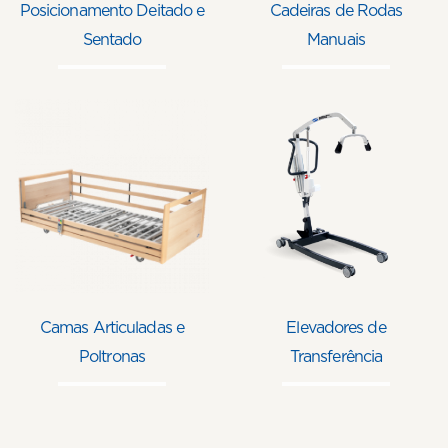
Posicionamento Deitado e
Cadeiras de Rodas
Sentado
Manuais
Camas Articuladas e
Elevadores de
Poltronas
Transferência