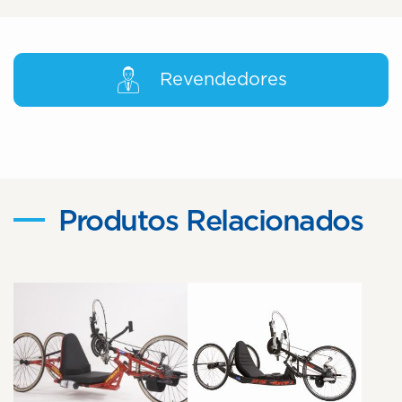
Revendedores
Produtos Relacionados