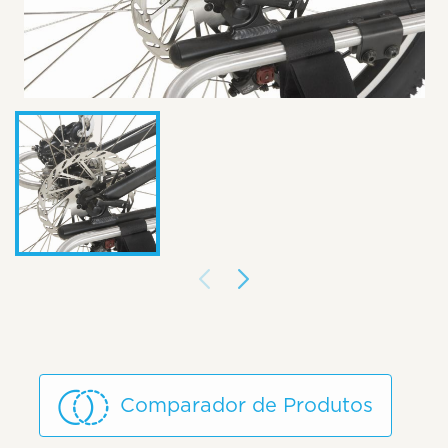
Comparador de Produtos