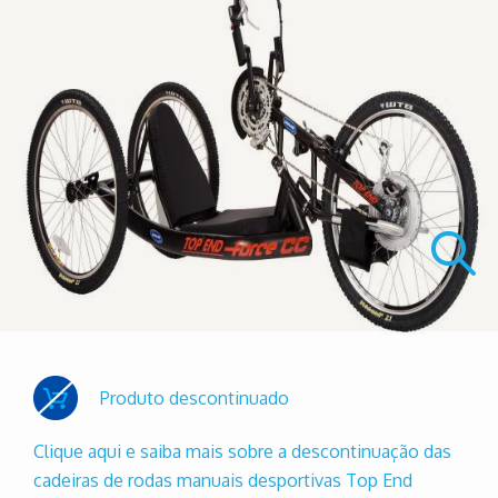
Produto descontinuado
Clique aqui e saiba mais sobre a descontinuação das
cadeiras de rodas manuais desportivas Top End