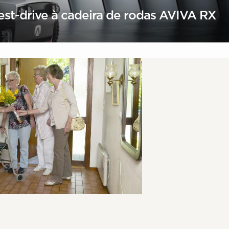
est-drive à cadeira de rodas AVIVA RX