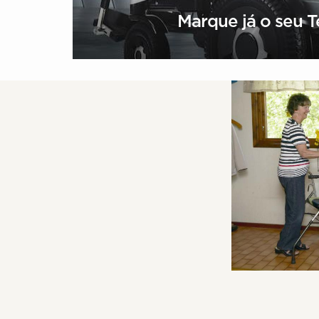
Marque já o seu T