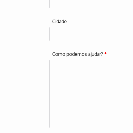
Cidade
Como podemos ajudar?
*