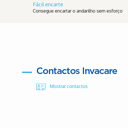
Fácil encarte
Consegue encartar o andarilho sem esforço
Contactos Invacare
Mostrar contactos