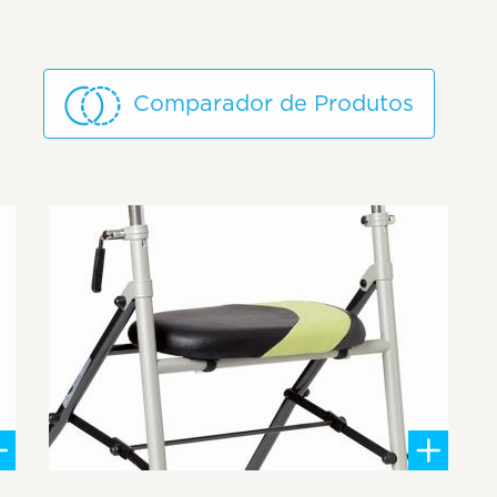
Comparador de Produtos