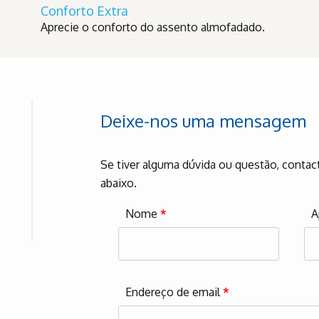
Conforto Extra
Aprecie o conforto do assento almofadado.
Deixe-nos uma mensagem
Se tiver alguma dúvida ou questão, contac
abaixo.
Nome
*
A
Endereço de email
*