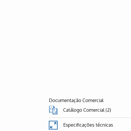
Documentação Comercial
Catálogo Comercial (2)
Especificações técnicas