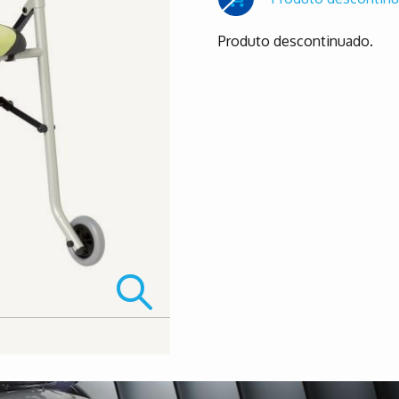
Produto descontinuado.