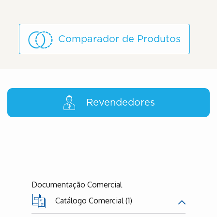
Comparador de Produtos
Revendedores
Documentação Comercial
Catálogo Comercial (1)