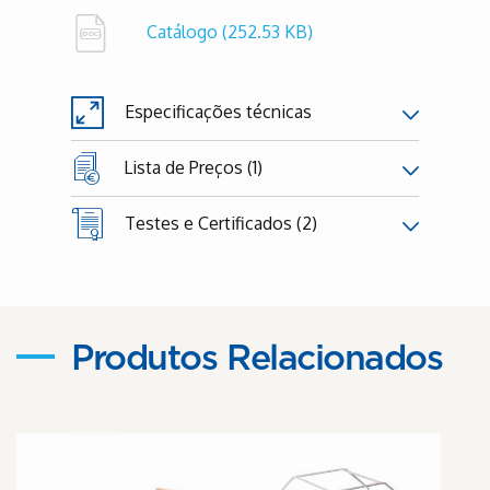
Catálogo
(252.53 KB)
Especificações técnicas
Lista de Preços (1)
Testes e Certificados (2)
Produtos Relacionados