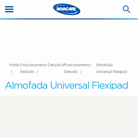
Home
Posicionamento Deitado e
Posicionamento
Almofada
Sentado
Deitado
Universal Flexipad
Almofada Universal Flexipad