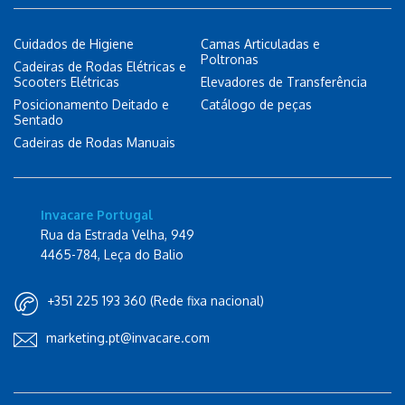
Cuidados de Higiene
Camas Articuladas e
Poltronas
Cadeiras de Rodas Elétricas e
Scooters Elétricas
Elevadores de Transferência
Posicionamento Deitado e
Catálogo de peças
Sentado
Cadeiras de Rodas Manuais
Invacare Portugal
Rua da Estrada Velha, 949
4465-784, Leça do Balio
+351 225 193 360 (Rede fixa nacional)
marketing.pt@invacare.com