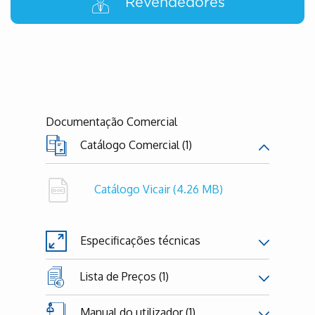
Revendedores
Documentação Comercial
Catálogo Comercial (1)
Catálogo Vicair
(4.26 MB)
Especificações técnicas
Lista de Preços (1)
Manual do utilizador (1)