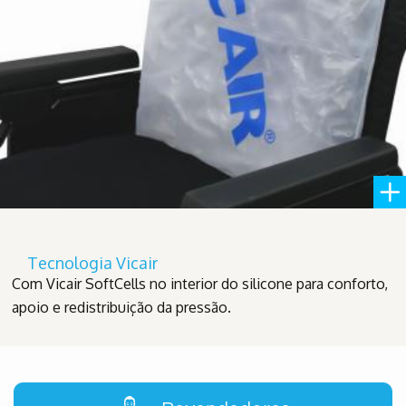
Tecnologia Vicair
Com Vicair SoftCells no interior do silicone para conforto,
apoio e redistribuição da pressão.