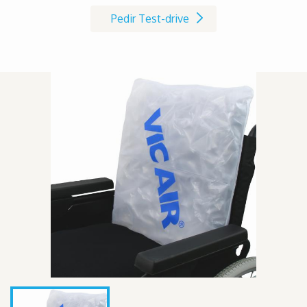
Pedir Test-drive