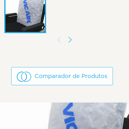
Comparador de Produtos