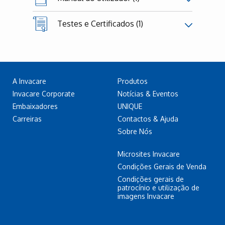
Testes e Certificados (1)
A Invacare
Produtos
Invacare Corporate
Notícias & Eventos
Embaixadores
UNIQUE
Carreiras
Contactos & Ajuda
Sobre Nós
Microsites Invacare
Condições Gerais de Venda
Condições gerais de
patrocínio e utilização de
imagens Invacare