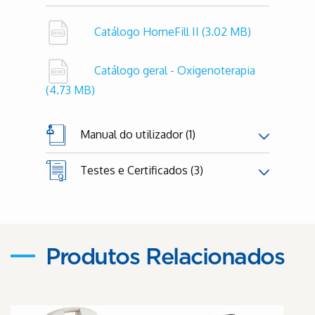
Catálogo HomeFill II
(3.02 MB)
Catálogo geral - Oxigenoterapia
(4.73 MB)
Manual do utilizador (1)
Testes e Certificados (3)
Produtos Relacionados