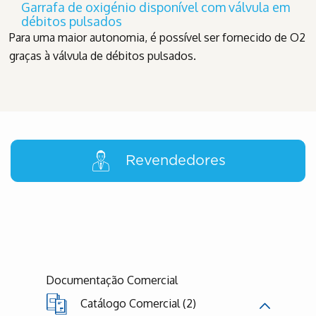
Garrafa de oxigénio disponível com válvula em
débitos pulsados
Para uma maior autonomia, é possível ser fornecido de O2
graças à válvula de débitos pulsados.
Revendedores
Documentação Comercial
Catálogo Comercial (2)