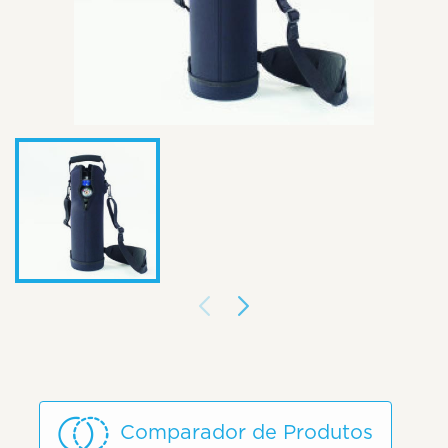
Comparador de Produtos