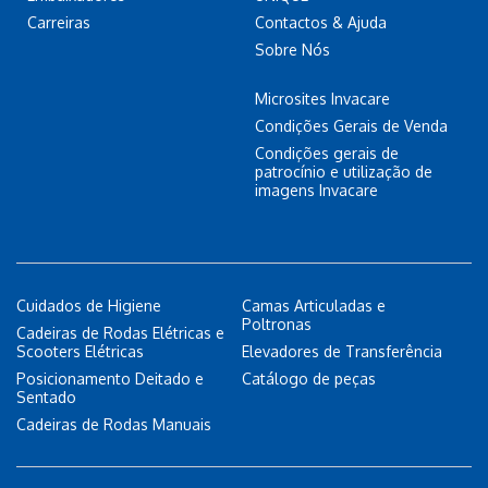
Carreiras
Contactos & Ajuda
Sobre Nós
Microsites Invacare
Condições Gerais de Venda
Condições gerais de
patrocínio e utilização de
imagens Invacare
Cuidados de Higiene
Camas Articuladas e
Poltronas
Cadeiras de Rodas Elétricas e
Scooters Elétricas
Elevadores de Transferência
Posicionamento Deitado e
Catálogo de peças
Sentado
Cadeiras de Rodas Manuais