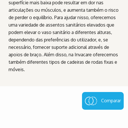
superfície mais baixa pode resultar em dor nas
articulações ou músculos, e aumenta também o risco
de perder o equilíbrio. Para ajudar nisso, oferecemos
uma variedade de assentos sanitários elevados que
podem elevar o vaso sanitário a diferentes alturas,
dependendo das preferências do utilizador, e, se
necessário, fornecer suporte adicional através de
apoios de braço. Além disso, na Invacare oferecemos
também diferentes tipos de cadeiras de rodas fixas e
móveis.
Comparar