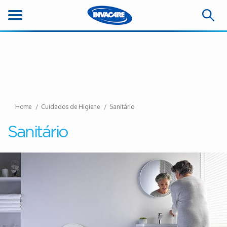
Home
Cuidados de Higiene
Sanitário
Sanitário