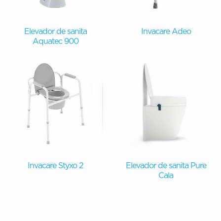
Elevador de sanita
Invacare Adeo
Aquatec 900
Invacare Styxo 2
Elevador de sanita Pure
Cala