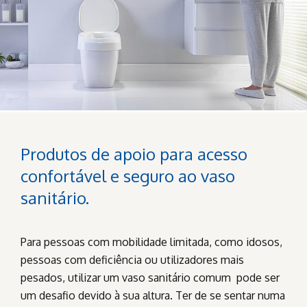
Produtos de apoio para acesso
confortável e seguro ao vaso
sanitário.
Para pessoas com mobilidade limitada, como idosos,
pessoas com deficiência ou utilizadores mais
pesados, utilizar um vaso sanitário comum pode ser
um desafio devido à sua altura. Ter de se sentar numa