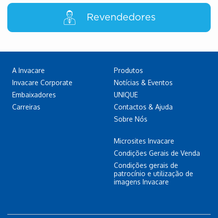
Revendedores
A Invacare
Produtos
Invacare Corporate
Notícias & Eventos
Embaixadores
UNIQUE
Carreiras
Contactos & Ajuda
Sobre Nós
Microsites Invacare
Condições Gerais de Venda
Condições gerais de
patrocínio e utilização de
imagens Invacare