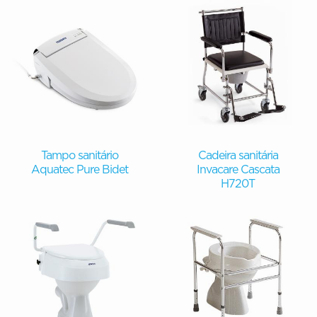
Tampo sanitário
Cadeira sanitária
Aquatec Pure Bidet
Invacare Cascata
H720T