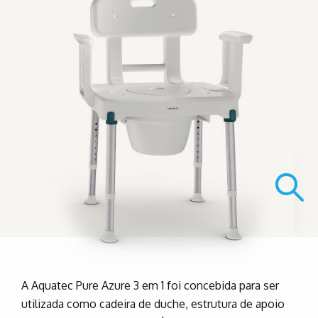
A Aquatec Pure Azure 3 em 1 foi concebida para ser
utilizada como cadeira de duche, estrutura de apoio