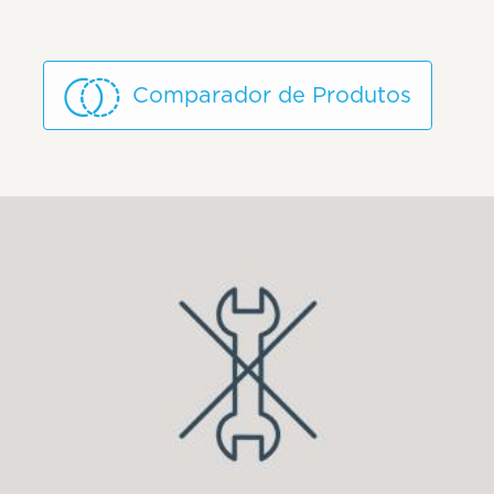
Comparador de Produtos