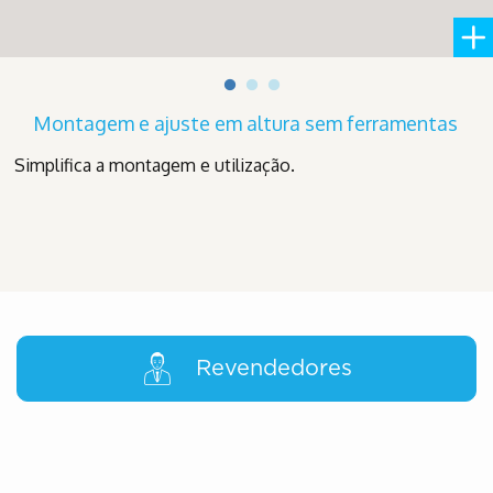
Montagem e ajuste em altura sem ferramentas
Simplifica a montagem e utilização.
Revendedores