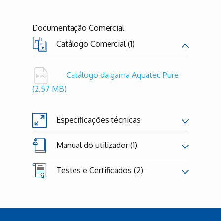
Documentação Comercial
Catálogo Comercial (1)
Catálogo da gama Aquatec Pure
(2.57 MB)
Especificações técnicas
Manual do utilizador (1)
Testes e Certificados (2)