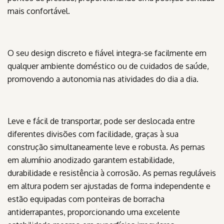
mais confortável.
O seu design discreto e fiável integra-se facilmente em
qualquer ambiente doméstico ou de cuidados de saúde,
promovendo a autonomia nas atividades do dia a dia.
Leve e fácil de transportar, pode ser deslocada entre
diferentes divisões com facilidade, graças à sua
construção simultaneamente leve e robusta. As pernas
em alumínio anodizado garantem estabilidade,
durabilidade e resistência à corrosão. As pernas reguláveis
em altura podem ser ajustadas de forma independente e
estão equipadas com ponteiras de borracha
antiderrapantes, proporcionando uma excelente