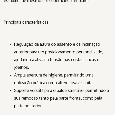
estabilidade mesmo em superfícies irregulares.
Principais características
Regulação da altura do assento e da inclinação
anterior para um posicionamento personalizado,
ajudando a aliviar a tensão nas costas, ancas e
joelhos.
Ampla abertura de higiene, permitindo uma
utilização prática como alternativa à sanita.
Suporte versátil para o balde sanitário, permitindo a
sua remoção tanto pela parte frontal como pela
parte posterior.