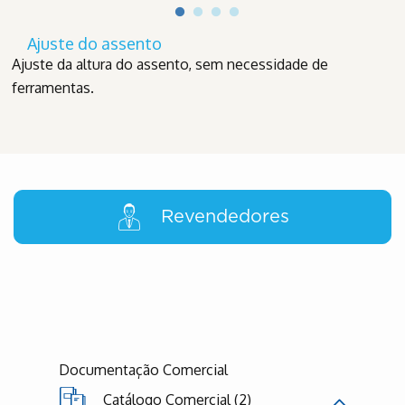
Ajuste do assento
Ajuste da altura do assento, sem necessidade de
ferramentas.
Revendedores
Documentação Comercial
Catálogo Comercial (2)