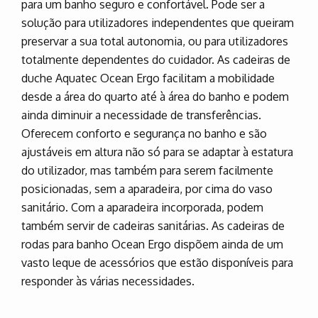
para um banho seguro e confortável. Pode ser a
solução para utilizadores independentes que queiram
preservar a sua total autonomia, ou para utilizadores
totalmente dependentes do cuidador. As cadeiras de
duche Aquatec Ocean Ergo facilitam a mobilidade
desde a área do quarto até à área do banho e podem
ainda diminuir a necessidade de transferências.
Oferecem conforto e segurança no banho e são
ajustáveis em altura não só para se adaptar à estatura
do utilizador, mas também para serem facilmente
posicionadas, sem a aparadeira, por cima do vaso
sanitário. Com a aparadeira incorporada, podem
também servir de cadeiras sanitárias. As cadeiras de
rodas para banho Ocean Ergo dispõem ainda de um
vasto leque de acessórios que estão disponíveis para
responder às várias necessidades.