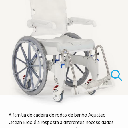
A família de cadeira de rodas de banho Aquatec
Ocean Ergo é a resposta a diferentes necessidades