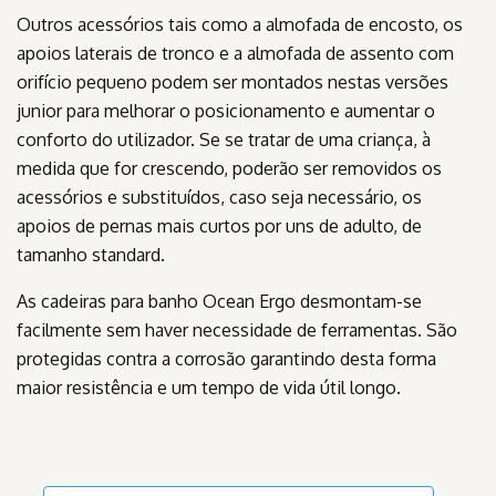
Outros acessórios tais como a almofada de encosto, os
apoios laterais de tronco e a almofada de assento com
orifício pequeno podem ser montados nestas versões
junior para melhorar o posicionamento e aumentar o
conforto do utilizador. Se se tratar de uma criança, à
medida que for crescendo, poderão ser removidos os
acessórios e substituídos, caso seja necessário, os
apoios de pernas mais curtos por uns de adulto, de
tamanho standard.
As cadeiras para banho Ocean Ergo desmontam-se
facilmente sem haver necessidade de ferramentas. São
protegidas contra a corrosão garantindo desta forma
maior resistência e um tempo de vida útil longo.