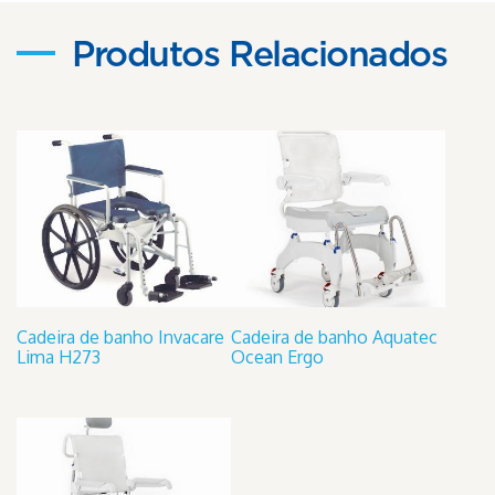
Produtos Relacionados
Cadeira de banho Invacare
Cadeira de banho Aquatec
Lima H273
Ocean Ergo