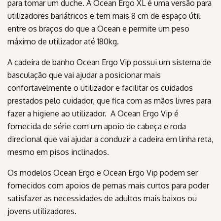
para tomar um duche. A Ocean Ergo XL é uma versão para
utilizadores bariátricos e tem mais 8 cm de espaço útil
entre os braços do que a Ocean e permite um peso
máximo de utilizador até 180kg.
A cadeira de banho Ocean Ergo Vip possui um sistema de
basculação que vai ajudar a posicionar mais
confortavelmente o utilizador e facilitar os cuidados
prestados pelo cuidador, que fica com as mãos livres para
fazer a higiene ao utilizador. A Ocean Ergo Vip é
fornecida de série com um apoio de cabeça e roda
direcional que vai ajudar a conduzir a cadeira em linha reta,
mesmo em pisos inclinados.
Os modelos Ocean Ergo e Ocean Ergo Vip podem ser
fornecidos com apoios de pernas mais curtos para poder
satisfazer as necessidades de adultos mais baixos ou
jovens utilizadores.