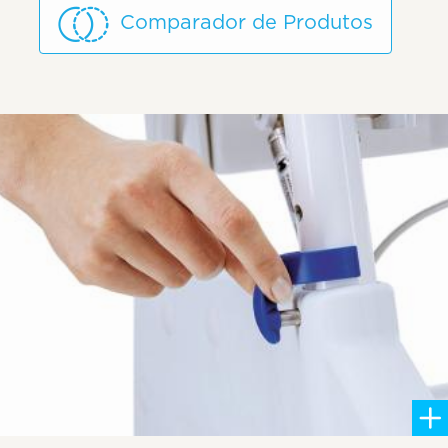
Comparador de Produtos