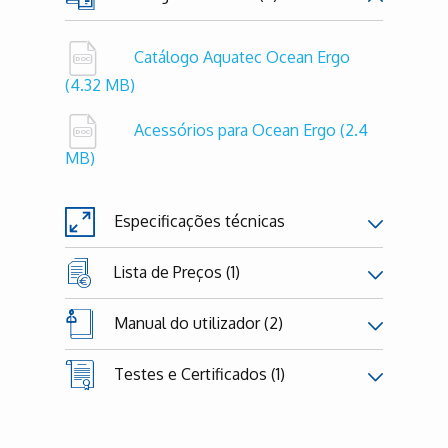
Catálogo Aquatec Ocean Ergo
(4.32 MB)
Acessórios para Ocean Ergo
(2.4
MB)
Especificações técnicas
Lista de Preços (1)
Manual do utilizador (2)
Testes e Certificados (1)