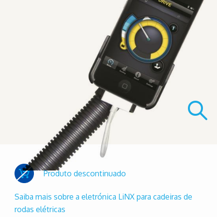
Produto descontinuado
Saiba mais sobre a eletrónica LiNX para cadeiras de
rodas elétricas