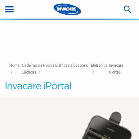
Home
Cadeiras de Rodas Elétricas e Scooters
Eletrónica
Invacare
Elétricas
iPortal
Invacare iPortal